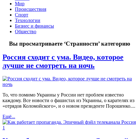
Мир
Происшествия
Спорт
Технологии
Бизнес и финансы
Общество
Вы просматриваете
‘Странности’
категорию
Россия сходит с ума. Видео, которое
лучше не смотреть на ночь
То, что помимо Украины у России нет проблем известно
каждому. Все новости о фашистах из Украины, о карателях из
«отрядов Коломойского», и о новом президенте Порошенко....
Ещё...