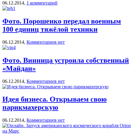
06.12.2014,
1 комментарий
Фото. Порошенко передал военным
100 единиц тяжёлой техники
06.12.2014,
Комментариев нет
Фото. Винница устроила собственный
«Майдан»
06.12.2014,
Комментариев нет
Идея бизнеса. Открываем свою
парикмахерскую
06.12.2014,
Комментариев нет