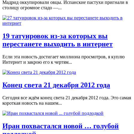
Мадрид оккупировали овцы. Испанские пастухи пригнали в
столицу огромное стадо —...
19 татуировок из-за которых вы
перестанете выходить в интернет
Если эта новость достигает миллиона просмотров, я куплю
Интернет и закрою его к чертям...
Конец света 21 декабря 2012 года
Сегодня все ждём конец света 21 декабря 2012 года. Это самая
короткая новость на нашем...
Иран похвастался новой … голубой
подлодкой