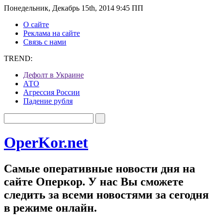
Понедельник, Декабрь 15th, 2014 9:45 ПП
О сайте
Реклама на сайте
Связь с нами
TREND:
Дефолт в Украине
АТО
Агрессия России
Падение рубля
OperKor.net
Самые оперативные новости дня на
сайте Оперкор. У нас Вы сможете
следить за всеми новостями за сегодня
в режиме онлайн.