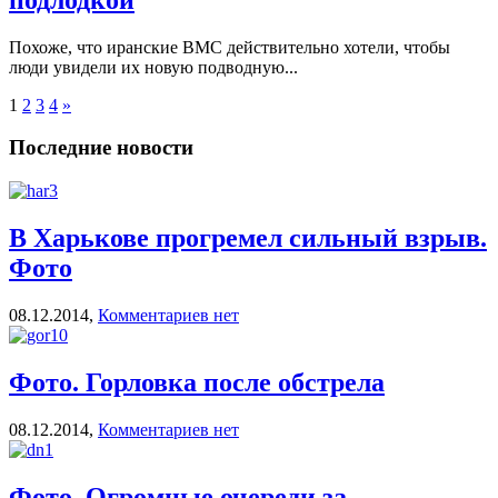
Похоже, что иранские ВМС действительно хотели, чтобы
люди увидели их новую подводную...
1
2
3
4
»
Последние новости
В Харькове прогремел сильный взрыв.
Фото
08.12.2014,
Комментариев нет
Фото. Горловка после обстрела
08.12.2014,
Комментариев нет
Фото. Огромные очереди за