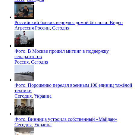
Российский боевик вернулся домой без ноги. Видео
Агрессия России
,
Сегодня
Фото. В Москве прошёл митинг в поддержку
сепаратистов
Россия
,
Сегодня
Фото. Порошенко передал военным 100 единиц тяжёлой
техники
Сегодня
,
Украина
Фото. Винница устроила собственный «Майдан»
Сегодня
,
Украина