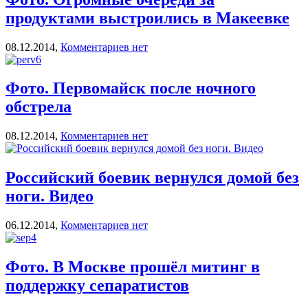
продуктами выстроились в Макеевке
08.12.2014,
Комментариев нет
Фото. Первомайск после ночного
обстрела
08.12.2014,
Комментариев нет
Российский боевик вернулся домой без
ноги. Видео
06.12.2014,
Комментариев нет
Фото. В Москве прошёл митинг в
поддержку сепаратистов