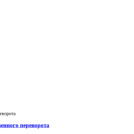
венного переворота