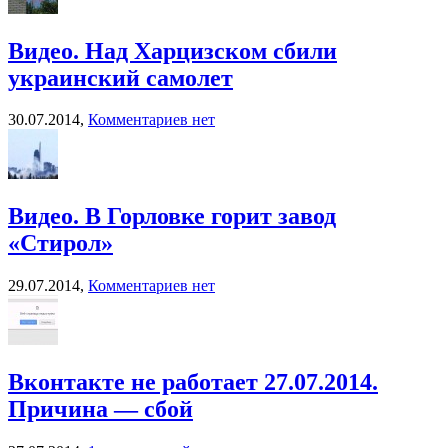
Видео. Над Харцизском сбили
украинский самолет
30.07.2014,
Комментариев нет
Видео. В Горловке горит завод
«Стирол»
29.07.2014,
Комментариев нет
Вконтакте не работает 27.07.2014.
Причина — сбой