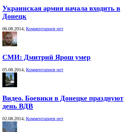
Украинская армия начала входить в
Донецк
06.08.2014,
Комментариев нет
СМИ: Дмитрий Ярош умер
05.08.2014,
Комментариев нет
Видео. Боевики в Донецке празднуют
день ВДВ
02.08.2014,
Комментариев нет