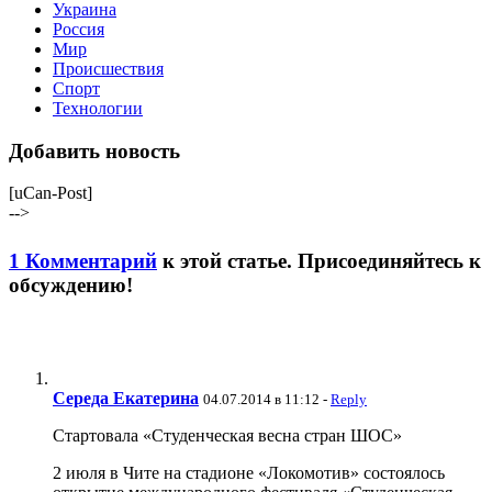
Украина
Россия
Мир
Происшествия
Спорт
Технологии
Добавить новость
[uCan-Post]
-->
1 Комментарий
к этой статье. Присоединяйтесь к
обсуждению!
Середа Екатерина
04.07.2014 в 11:12 -
Reply
Стартовала «Студенческая весна стран ШОС»
2 июля в Чите на стадионе «Локомотив» состоялось