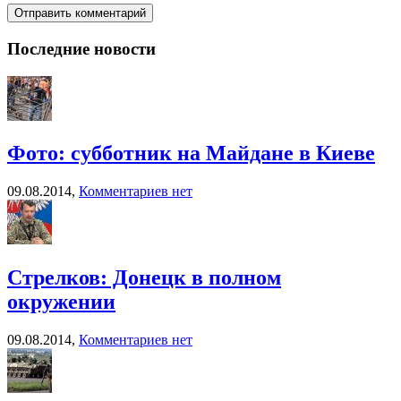
Последние новости
Фото: субботник на Майдане в Киеве
09.08.2014,
Комментариев нет
Стрелков: Донецк в полном
окружении
09.08.2014,
Комментариев нет