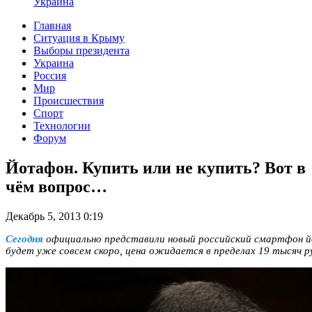
Украина
Главная
Ситуация в Крыму
Выборы президента
Украина
Россия
Мир
Происшествия
Спорт
Технологии
Форум
Йотафон. Купить или не купить? Вот в
чём вопрос…
Декабрь 5, 2013 0:19
Сегодня
официально представили новый российский смартфон 
будет уже совсем скоро, цена ожидается в пределах 19 тысяч р