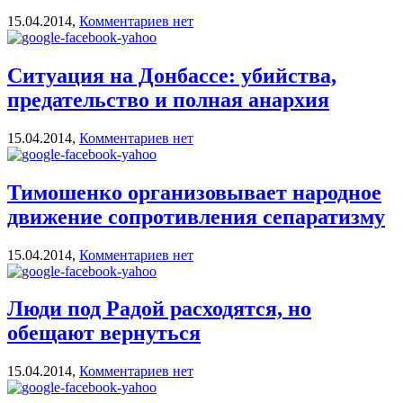
15.04.2014,
Комментариев нет
Ситуация на Донбассе: убийства,
предательство и полная анархия
15.04.2014,
Комментариев нет
Тимошенко организовывает народное
движение сопротивления сепаратизму
15.04.2014,
Комментариев нет
Люди под Радой расходятся, но
обещают вернуться
15.04.2014,
Комментариев нет