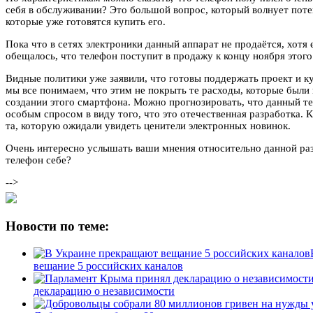
себя в обслуживании? Это большой вопрос, который волнует пот
которые уже готовятся купить его.
Пока что в сетях электроники данный аппарат не продаётся, хотя
обещалось, что телефон поступит в продажу к концу ноября этого
Видные политики уже заявили, что готовы поддержать проект и к
мы все понимаем, что этим не покрыть те расходы, которые были
создании этого смартфона. Можно прогнозировать, что данный те
особым спросом в виду того, что это отечественная разработка. К
та, которую ожидали увидеть ценители электронных новинок.
Очень интересно услышать ваши мнения относительно данной раз
телефон себе?
-->
Новости по теме:
вещание 5 российских каналов
декларацию о независимости