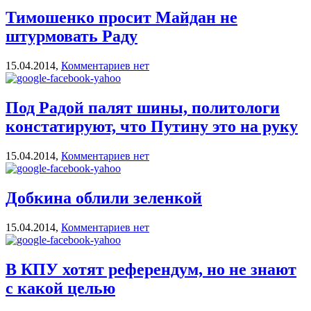
Тимошенко просит Майдан не
штурмовать Раду
15.04.2014,
Комментариев нет
Под Радой палят шины, политологи
констатируют, что Путину это на руку
15.04.2014,
Комментариев нет
Добкина облили зеленкой
15.04.2014,
Комментариев нет
В КПУ хотят референдум, но не знают
с какой целью