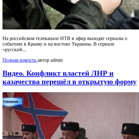
На российском телеканале НТВ в эфир выходят сериалы о
событиях в Крыму и на востоке Украины. В сериале
«русский...
Полная новость
автор admin
Видео. Конфликт властей ЛНР и
казачества перешёл в открытую форму