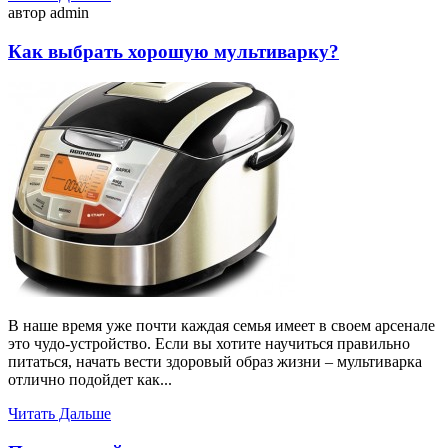
автор admin
Как выбрать хорошую мультиварку?
В наше время уже почти каждая семья имеет в своем арсенале
это чудо-устройство. Если вы хотите научиться правильно
питаться, начать вести здоровый образ жизни – мультиварка
отлично подойдет как...
Читать Дальше