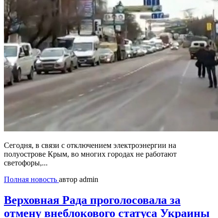
Сегодня, в связи с отключением электроэнергии на
полуострове Крым, во многих городах не работают
светофоры,...
Полная новость
автор admin
Верховная Рада проголосовала за
отмену внеблокового статуса Украины