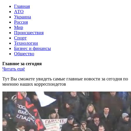
Главная
АТО
Украина
Россия
Мир
Происшествия
Спорт
Технологии
Бизнес и финансы
Общество
Главное за сегодня
Читать ещё
Тут Вы сможете увидеть самые главные новости за сегодня по
мнению наших корреспондетов