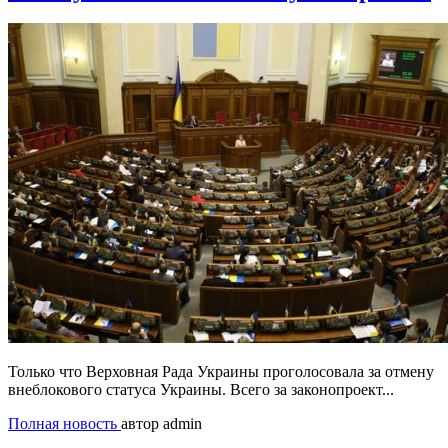
Только что Верховная Рада Украины проголосовала за отмену
внеблокового статуса Украины. Всего за законопроект...
Полная новость
автор admin