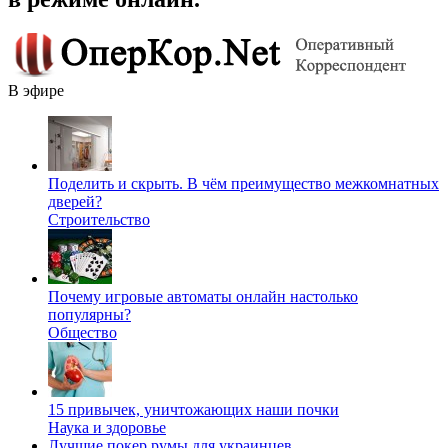
В эфире
Поделить и скрыть. В чём преимущество межкомнатных
дверей?
Строительство
Почему игровые автоматы онлайн настолько
популярны?
Общество
15 привычек, уничтожающих наши почки
Наука и здоровье
Лучшие покер румы для украинцев