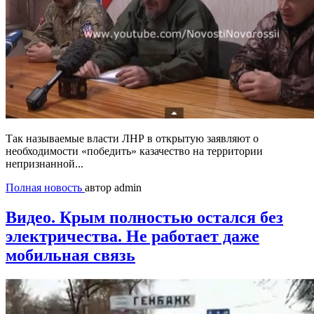
Так называемые власти ЛНР в открытую заявляют о
необходимости «победить» казачество на территории
непризнанной...
Полная новость
автор admin
Видео. Крым полностью остался без
электричества. Не работает даже
мобильная связь