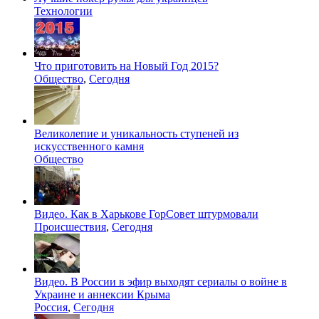
Технологии
Что приготовить на Новый Год 2015?
Общество
,
Сегодня
Великолепие и уникальность ступеней из
искусственного камня
Общество
Видео. Как в Харькове ГорСовет штурмовали
Происшествия
,
Сегодня
Видео. В России в эфир выходят сериалы о войне в
Украине и аннексии Крыма
Россия
,
Сегодня