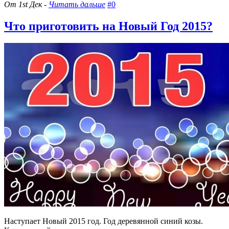
От 1st Дек -
Читать дальше
#0
Что приготовить на Новый Год 2015?
Наступает Новый 2015 год. Год деревянной синий козы.