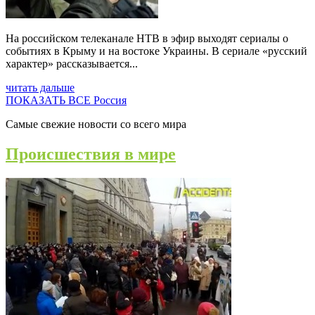
На российском телеканале НТВ в эфир выходят сериалы о
событиях в Крыму и на востоке Украины. В сериале «русский
характер» рассказывается...
читать дальше
ПОКАЗАТЬ ВСЕ Россия
Самые свежие новости со всего мира
Происшествия в мире