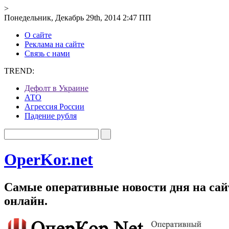
>
Понедельник, Декабрь 29th, 2014 2:47 ПП
О сайте
Реклама на сайте
Связь с нами
TREND:
Дефолт в Украине
АТО
Агрессия России
Падение рубля
OperKor.net
Самые оперативные новости дня на сайт
онлайн.