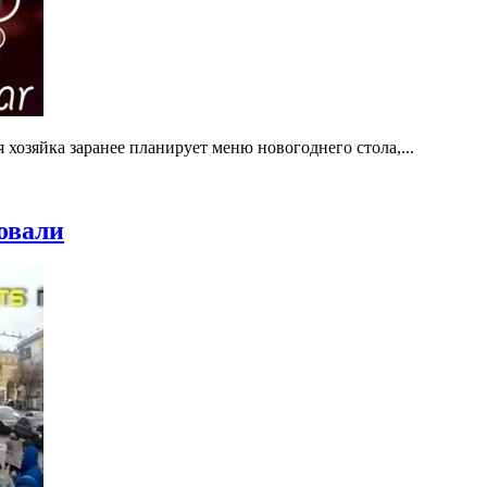
хозяйка заранее планирует меню новогоднего стола,...
овали