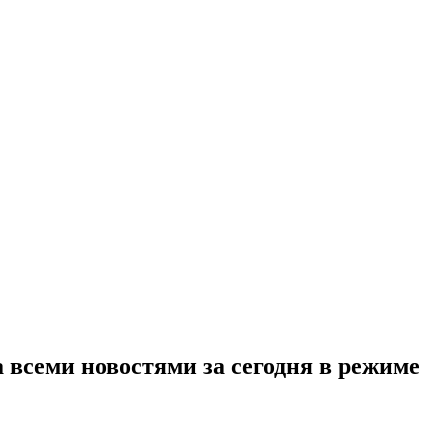
 всеми новостями за сегодня в режиме