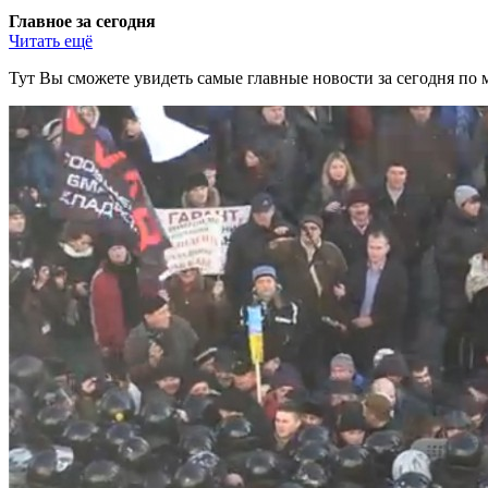
Главное за сегодня
Читать ещё
Тут Вы сможете увидеть самые главные новости за сегодня по