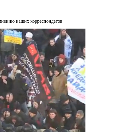
 мнению наших корреспондетов