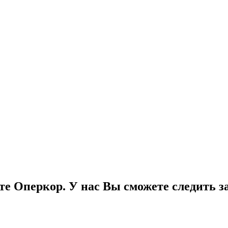
е Оперкор. У нас Вы сможете следить за