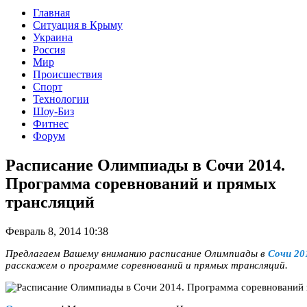
Главная
Ситуация в Крыму
Украина
Россия
Мир
Происшествия
Спорт
Технологии
Шоу-Биз
Фитнес
Форум
Расписание Олимпиады в Сочи 2014.
Программа соревнований и прямых
трансляций
Февраль 8, 2014 10:38
Предлагаем Вашему вниманию расписание Олимпиады в
Сочи 20
расскажем о программе соревнований и прямых трансляций.