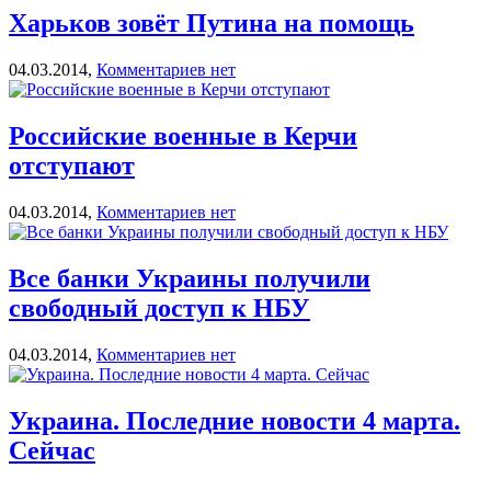
Харьков зовёт Путина на помощь
04.03.2014,
Комментариев нет
Российские военные в Керчи
отступают
04.03.2014,
Комментариев нет
Все банки Украины получили
свободный доступ к НБУ
04.03.2014,
Комментариев нет
Украина. Последние новости 4 марта.
Сейчас