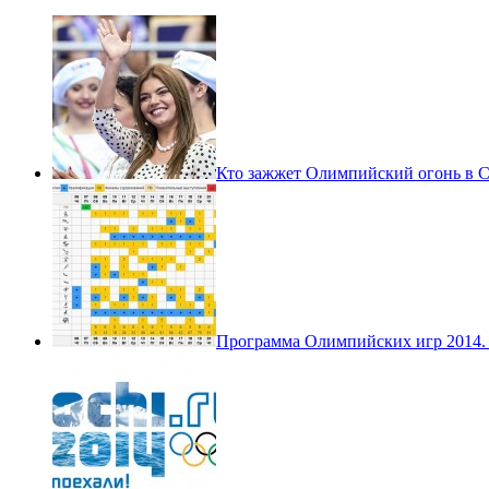
Кто зажжет Олимпийский огонь в С
Программа Олимпийских игр 2014.