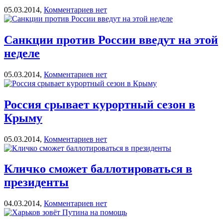
05.03.2014,
Комментариев нет
Санкции против России введут на этой
неделе
05.03.2014,
Комментариев нет
Россия срывает курортный сезон в
Крыму
05.03.2014,
Комментариев нет
Кличко сможет баллотироваться в
президенты
04.03.2014,
Комментариев нет