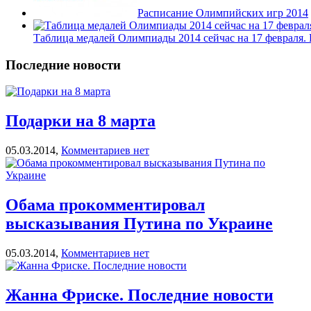
Расписание Олимпийских игр 2014
Таблица медалей Олимпиады 2014 сейчас на 17 февраля. 
Последние новости
Подарки на 8 марта
05.03.2014,
Комментариев нет
Обама прокомментировал
высказывания Путина по Украине
05.03.2014,
Комментариев нет
Жанна Фриске. Последние новости