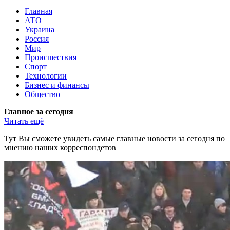
Главная
АТО
Украина
Россия
Мир
Происшествия
Спорт
Технологии
Бизнес и финансы
Общество
Главное за сегодня
Читать ещё
Тут Вы сможете увидеть самые главные новости за сегодня по
мнению наших корреспондетов