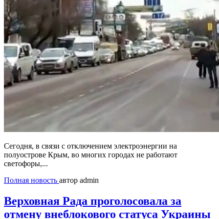
Сегодня, в связи с отключением электроэнергии на
полуострове Крым, во многих городах не работают
светофоры,...
Полная новость
автор admin
Верховная Рада проголосовала за
отмену внеблокового статуса Украины