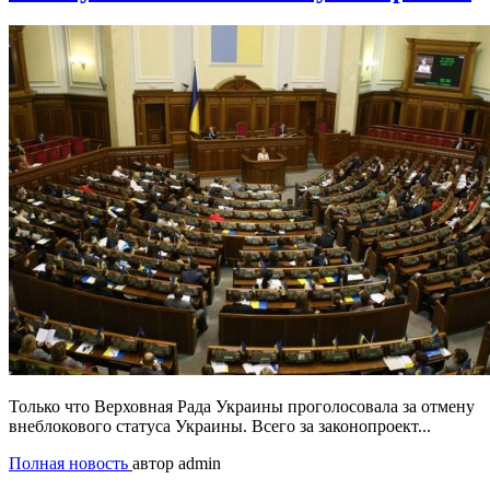
Только что Верховная Рада Украины проголосовала за отмену
внеблокового статуса Украины. Всего за законопроект...
Полная новость
автор admin