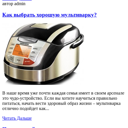
автор admin
Как выбрать хорошую мультиварку?
В наше время уже почти каждая семья имеет в своем арсенале
это чудо-устройство. Если вы хотите научиться правильно
питаться, начать вести здоровый образ жизни – мультиварка
отлично подойдет как...
Читать Дальше