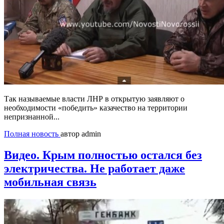
Так называемые власти ЛНР в открытую заявляют о
необходимости «победить» казачество на территории
непризнанной...
Полная новость
автор admin
Видео. Крым полностью остался без
электричества. Не работает даже
мобильная связь