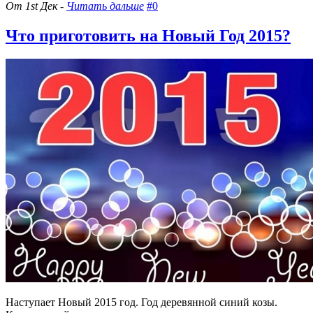
От 1st Дек -
Читать дальше
#0
Что приготовить на Новый Год 2015?
Наступает Новый 2015 год. Год деревянной синий козы.