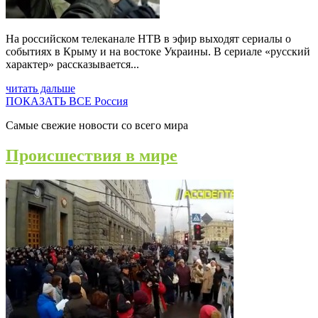
На российском телеканале НТВ в эфир выходят сериалы о
событиях в Крыму и на востоке Украины. В сериале «русский
характер» рассказывается...
читать дальше
ПОКАЗАТЬ ВСЕ Россия
Самые свежие новости со всего мира
Происшествия в мире