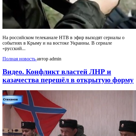
На российском телеканале НТВ в эфир выходят сериалы о
событиях в Крыму и на востоке Украины. В сериале
«русский...
Полная новость
автор admin
Видео. Конфликт властей ЛНР и
казачества перешёл в открытую форму