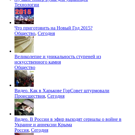
Технологии
Что приготовить на Новый Год 2015?
Общество
,
Сегодня
Великолепие и уникальность ступеней из
искусственного камня
Общество
Видео. Как в Харькове ГорСовет штурмовали
Происшествия
,
Сегодня
Видео. В России в эфир выходят сериалы о войне в
Украине и аннексии Крыма
Россия
,
Сегодня