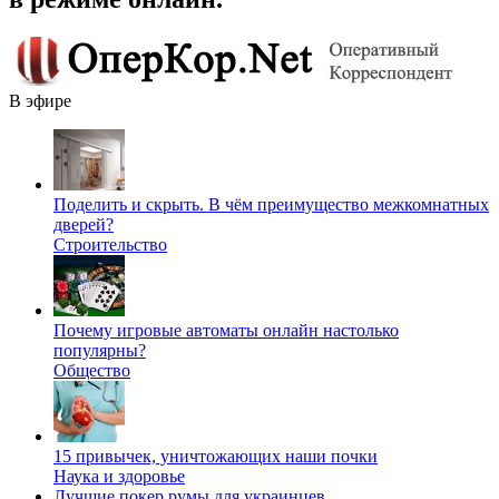
В эфире
Поделить и скрыть. В чём преимущество межкомнатных
дверей?
Строительство
Почему игровые автоматы онлайн настолько
популярны?
Общество
15 привычек, уничтожающих наши почки
Наука и здоровье
Лучшие покер румы для украинцев