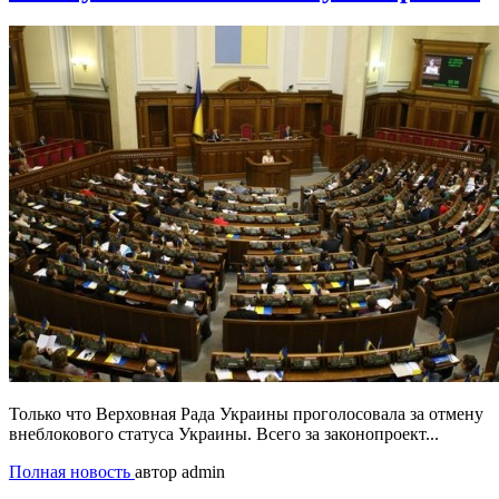
Только что Верховная Рада Украины проголосовала за отмену
внеблокового статуса Украины. Всего за законопроект...
Полная новость
автор admin