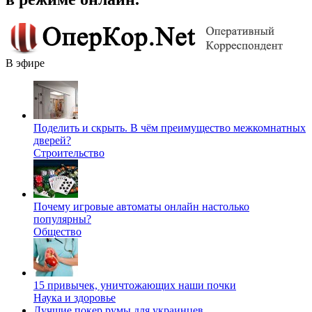
В эфире
Поделить и скрыть. В чём преимущество межкомнатных
дверей?
Строительство
Почему игровые автоматы онлайн настолько
популярны?
Общество
15 привычек, уничтожающих наши почки
Наука и здоровье
Лучшие покер румы для украинцев