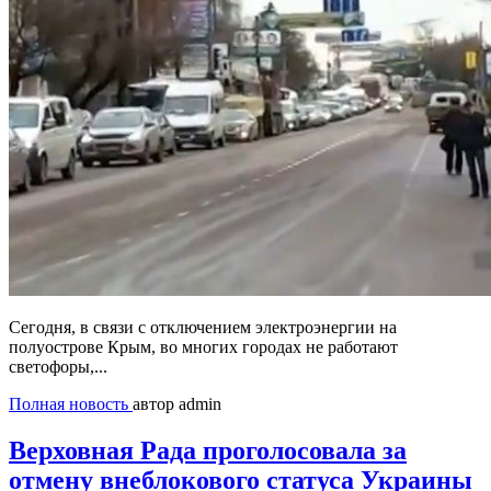
Сегодня, в связи с отключением электроэнергии на
полуострове Крым, во многих городах не работают
светофоры,...
Полная новость
автор admin
Верховная Рада проголосовала за
отмену внеблокового статуса Украины