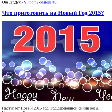
От 1st Дек -
Читать дальше
#0
Что приготовить на Новый Год 2015?
Наступает Новый 2015 год. Год деревянной синий козы.