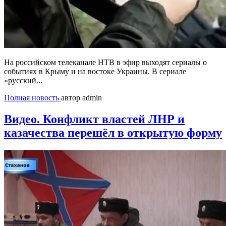
На российском телеканале НТВ в эфир выходят сериалы о
событиях в Крыму и на востоке Украины. В сериале
«русский...
Полная новость
автор admin
Видео. Конфликт властей ЛНР и
казачества перешёл в открытую форму