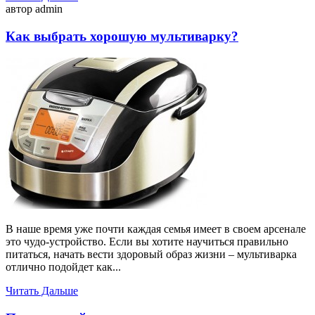
автор admin
Как выбрать хорошую мультиварку?
В наше время уже почти каждая семья имеет в своем арсенале
это чудо-устройство. Если вы хотите научиться правильно
питаться, начать вести здоровый образ жизни – мультиварка
отлично подойдет как...
Читать Дальше