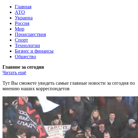
Главная
АТО
Украина
Россия
Мир
Происшествия
Спорт
Технологии
Бизнес и финансы
Общество
Главное за сегодня
Читать ещё
Тут Вы сможете увидеть самые главные новости за сегодня по
мнению наших корреспондетов