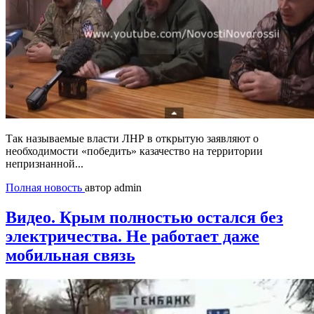
Так называемые власти ЛНР в открытую заявляют о
необходимости «победить» казачество на территории
непризнанной...
Полная новость
автор admin
Видео. Крым полностью остался без
электричества. Не работает даже
мобильная связь