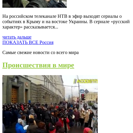
На российском телеканале НТВ в эфир выходят сериалы о
событиях в Крыму и на востоке Украины. В сериале «русский
характер» рассказывается...
читать дальше
ПОКАЗАТЬ ВСЕ Россия
Самые свежие новости со всего мира
Происшествия в мире