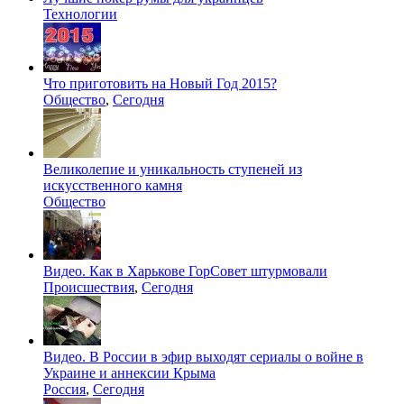
Технологии
Что приготовить на Новый Год 2015?
Общество
,
Сегодня
Великолепие и уникальность ступеней из
искусственного камня
Общество
Видео. Как в Харькове ГорСовет штурмовали
Происшествия
,
Сегодня
Видео. В России в эфир выходят сериалы о войне в
Украине и аннексии Крыма
Россия
,
Сегодня