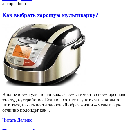
автор admin
Как выбрать хорошую мультиварку?
В наше время уже почти каждая семья имеет в своем арсенале
это чудо-устройство. Если вы хотите научиться правильно
питаться, начать вести здоровый образ жизни – мультиварка
отлично подойдет как...
Читать Дальше