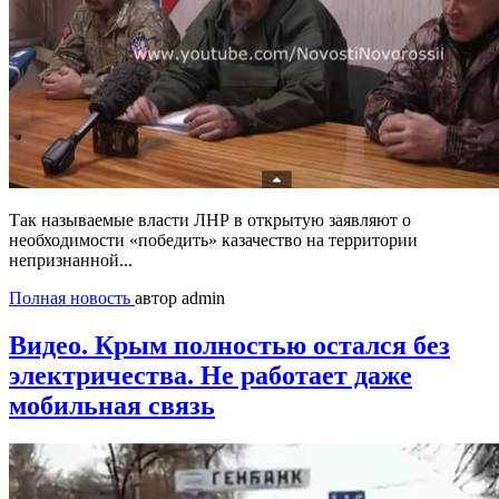
Так называемые власти ЛНР в открытую заявляют о
необходимости «победить» казачество на территории
непризнанной...
Полная новость
автор admin
Видео. Крым полностью остался без
электричества. Не работает даже
мобильная связь