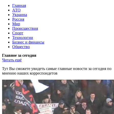
Главная
АТО
Украина
Россия
Мир
Происшествия
Спорт
Технологии
Бизнес и финансы
Общество
Главное за сегодня
Читать ещё
Тут Вы сможете увидеть самые главные новости за сегодня по
мнению наших корреспондетов