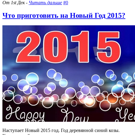
От 1st Дек -
Читать дальше
#0
Что приготовить на Новый Год 2015?
Наступает Новый 2015 год. Год деревянной синий козы.