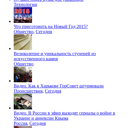
Технологии
Что приготовить на Новый Год 2015?
Общество
,
Сегодня
Великолепие и уникальность ступеней из
искусственного камня
Общество
Видео. Как в Харькове ГорСовет штурмовали
Происшествия
,
Сегодня
Видео. В России в эфир выходят сериалы о войне в
Украине и аннексии Крыма
Россия
,
Сегодня