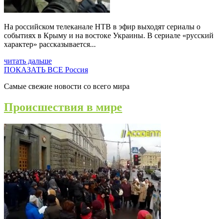
На российском телеканале НТВ в эфир выходят сериалы о
событиях в Крыму и на востоке Украины. В сериале «русский
характер» рассказывается...
читать дальше
ПОКАЗАТЬ ВСЕ Россия
Самые свежие новости со всего мира
Происшествия в мире