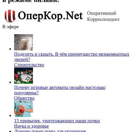
В эфире
Поделить и скрыть. В чём преимущество межкомнатных
дверей?
Строительство
Почему игровые автоматы онлайн настолько
популярны?
Общество
15 привычек, уничтожающих наши почки
Наука и здоровье
Лучшие покер румы для украинцев