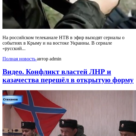
На российском телеканале НТВ в эфир выходят сериалы о
событиях в Крыму и на востоке Украины. В сериале
«русский...
Полная новость
автор admin
Видео. Конфликт властей ЛНР и
казачества перешёл в открытую форму