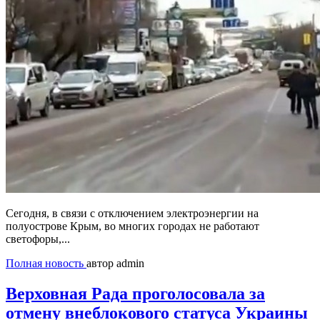
Сегодня, в связи с отключением электроэнергии на
полуострове Крым, во многих городах не работают
светофоры,...
Полная новость
автор admin
Верховная Рада проголосовала за
отмену внеблокового статуса Украины