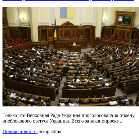
Только что Верховная Рада Украины проголосовала за отмену
внеблокового статуса Украины. Всего за законопроект...
Полная новость
автор admin