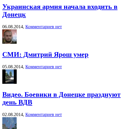
Украинская армия начала входить в
Донецк
06.08.2014,
Комментариев нет
СМИ: Дмитрий Ярош умер
05.08.2014,
Комментариев нет
Видео. Боевики в Донецке празднуют
день ВДВ
02.08.2014,
Комментариев нет