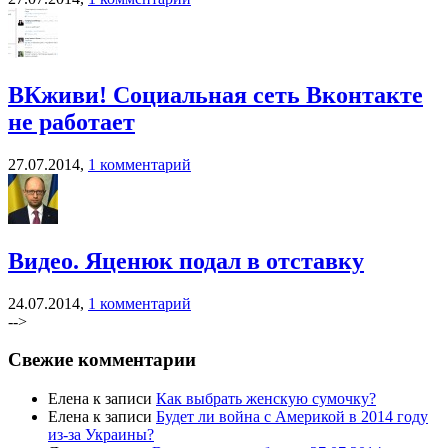
ВКживи! Социальная сеть Вконтакте
не работает
27.07.2014,
1 комментарий
Видео. Яценюк подал в отставку
24.07.2014,
1 комментарий
-->
Свежие комментарии
Елена к записи
Как выбрать женскую сумочку?
Елена к записи
Будет ли война с Америкой в 2014 году
из-за Украины?