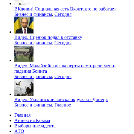
ВКживи! Социальная сеть Вконтакте не работает
Бизнес и финансы
,
Сегодня
Видео. Яценюк подал в отставку
Бизнес и финансы
,
Сегодня
Видео. Малайзийские эксперты осмотрели место
падения Боинга
Бизнес и финансы
,
Сегодня
Видео. Украинские войска окружают Донецк
Бизнес и финансы
,
Главное
Главная
Аннексия Крыма
Выборы президента
АТО