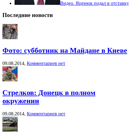
Видео. Яценюк подал в отставку
Последние новости
Фото: субботник на Майдане в Киеве
09.08.2014,
Комментариев нет
Стрелков: Донецк в полном
окружении
09.08.2014,
Комментариев нет