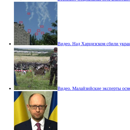
Видео. Над Харцизском сбили укра
Видео. Малайзийские эксперты осм