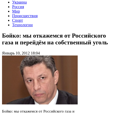
Украина
Россия
Мир
Происшествия
Спорт
Технологии
Бойко: мы откажемся от Российского
газа и перейдём на собственный уголь
Январь 10, 2012 18:04
Бойко: мы откажемся от Российского газа и