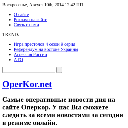
Воскресенье, Август 10th, 2014 12:42 ПП
О сайте
Реклама на сайте
Связь с нами
TREND:
Игра престолов 4 сезон 9 серия
Референдум на востоке Украины
Агрессия России
АТО
OperKor.net
Самые оперативные новости дня на
сайте Оперкор. У нас Вы сможете
следить за всеми новостями за сегодня
в режиме онлайн.