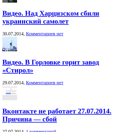
Видео. Над Харцизском сбили
украинский самолет
30.07.2014,
Комментариев нет
Видео. В Горловке горит завод
«Стирол»
29.07.2014,
Комментариев нет
Вконтакте не работает 27.07.2014.
Причина — сбой
27.07.2014,
1 комментарий