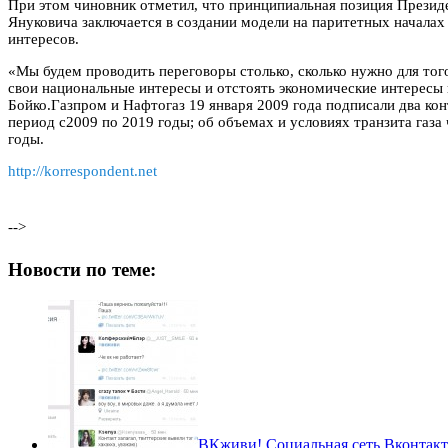
При этом чиновник отметил, что принципиальная позиция Прези
Януковича заключается в создании модели на паритетных начала
интересов.
«Мы будем проводить переговоры столько, сколько нужно для тог
свои национальные интересы и отстоять экономические интересы 
Бойко.Газпром и Нафтогаз 19 января 2009 года подписали два кон
период с2009 по 2019 годы; об объемах и условиях транзита газа
годы.
http://korrespondent.net
-->
Новости по теме:
ВКживи! Социальная сеть Вконтакте