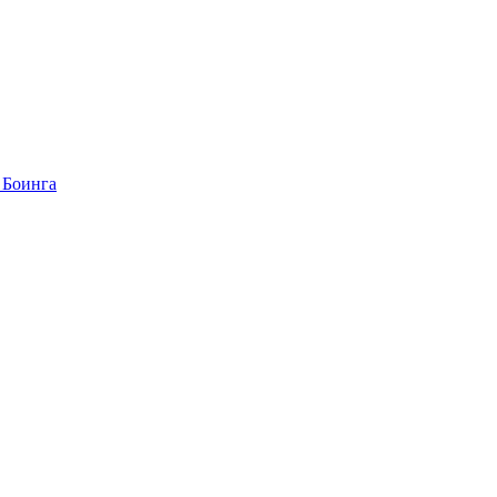
 Боинга