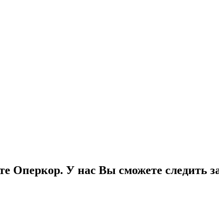
е Оперкор. У нас Вы сможете следить за