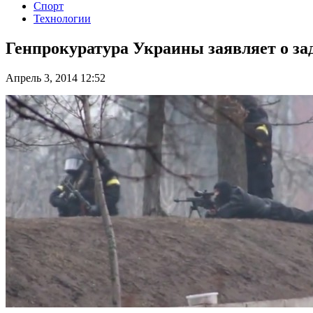
Спорт
Технологии
Генпрокуратура Украины заявляет о за
Апрель 3, 2014 12:52