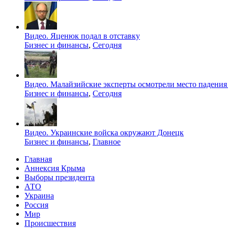
Видео. Яценюк подал в отставку
Бизнес и финансы
,
Сегодня
Видео. Малайзийские эксперты осмотрели место падения
Бизнес и финансы
,
Сегодня
Видео. Украинские войска окружают Донецк
Бизнес и финансы
,
Главное
Главная
Аннексия Крыма
Выборы президента
АТО
Украина
Россия
Мир
Происшествия