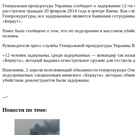
Генеральная прокуратура Украины сообщает о задержании 12-ти ч
расстрелом граждан 20 февраля 2014 года в центре Киева. Как сле
Генпрокуратуры, все задержанные являются бывшими сотрудника
«Беркут».
Ранее было сообщено о том, что по подозрению в массовом убий
человек.
Руководителя пресс-службы Генеральной прокуратуры Украины В
«12 человек задержаны, среди задержанных — командир так наз
«Беркута», который выдавал огнестрельное оружие для отстрела 
Напомним, 2 апреля исполняющий обязанности генпрокурора Оле
подозреваемых спецназовцев киевского «Беркута», которых обвин
убийствам демонстрантов были задержаны.
-->
Новости по теме: