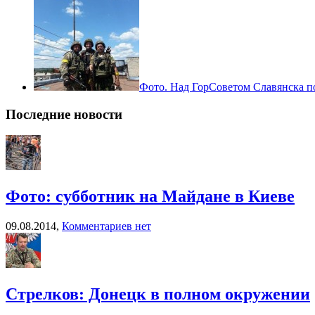
Фото. Над ГорСоветом Славянска п
Последние новости
Фото: субботник на Майдане в Киеве
09.08.2014,
Комментариев нет
Стрелков: Донецк в полном окружении