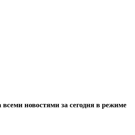
 всеми новостями за сегодня в режиме