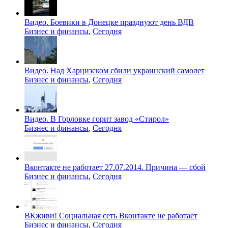
Видео. Боевики в Донецке празднуют день ВДВ
Бизнес и финансы
,
Сегодня
Видео. Над Харцизском сбили украинский самолет
Бизнес и финансы
,
Сегодня
Видео. В Горловке горит завод «Стирол»
Бизнес и финансы
,
Сегодня
Вконтакте не работает 27.07.2014. Причина — сбой
Бизнес и финансы
,
Сегодня
ВКживи! Социальная сеть Вконтакте не работает
Бизнес и финансы
,
Сегодня