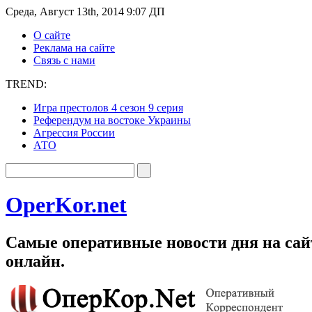
Среда, Август 13th, 2014 9:07 ДП
О сайте
Реклама на сайте
Связь с нами
TREND:
Игра престолов 4 сезон 9 серия
Референдум на востоке Украины
Агрессия России
АТО
OperKor.net
Самые оперативные новости дня на сайт
онлайн.