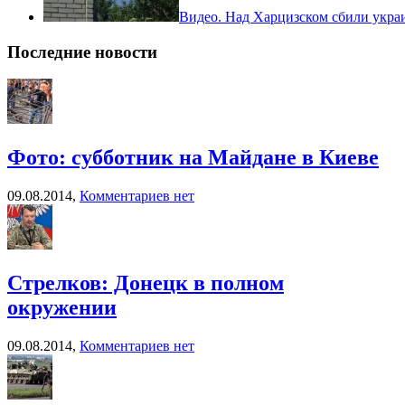
Видео. Над Харцизском сбили укра
Последние новости
Фото: субботник на Майдане в Киеве
09.08.2014,
Комментариев нет
Стрелков: Донецк в полном
окружении
09.08.2014,
Комментариев нет