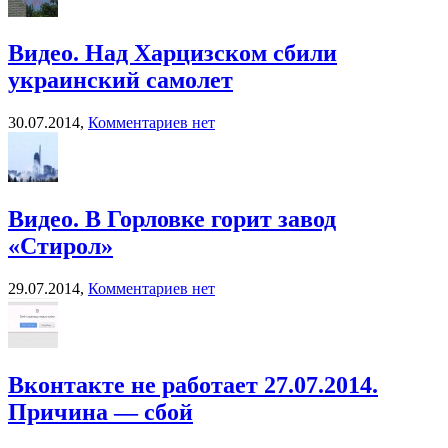
Видео. Над Харцизском сбили
украинский самолет
30.07.2014,
Комментариев нет
Видео. В Горловке горит завод
«Стирол»
29.07.2014,
Комментариев нет
Вконтакте не работает 27.07.2014.
Причина — сбой