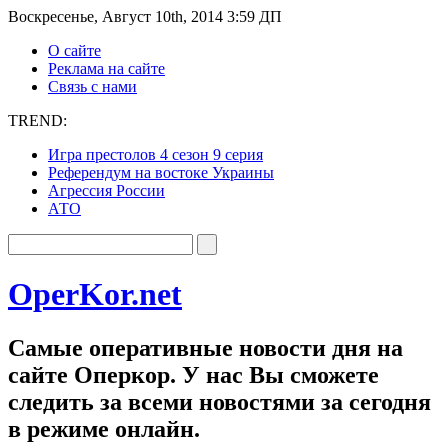
Воскресенье, Август 10th, 2014 3:59 ДП
О сайте
Реклама на сайте
Связь с нами
TREND:
Игра престолов 4 сезон 9 серия
Референдум на востоке Украины
Агрессия России
АТО
OperKor.net
Самые оперативные новости дня на
сайте Оперкор. У нас Вы сможете
следить за всеми новостями за сегодня
в режиме онлайн.