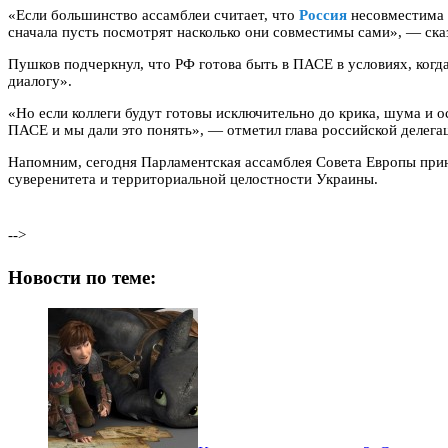
«Если большинство ассамблеи считает, что
Россия
несовместима 
сначала пусть посмотрят насколько они совместимы сами», — ска
Пушков подчеркнул, что РФ готова быть в ПАСЕ в условиях, когда
диалогу».
«Но если коллеги будут готовы исключительно до крика, шума и 
ПАСЕ и мы дали это понять», — отметил глава российской делега
Напомним, сегодня Парламентская ассамблея Совета Европы при
суверенитета и территориальной целостности Украины.
-->
Новости по теме: