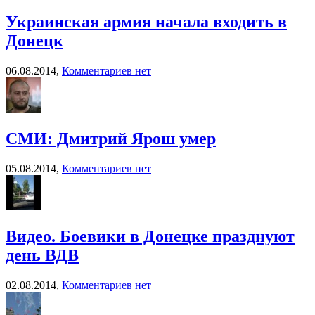
Украинская армия начала входить в
Донецк
06.08.2014,
Комментариев нет
СМИ: Дмитрий Ярош умер
05.08.2014,
Комментариев нет
Видео. Боевики в Донецке празднуют
день ВДВ
02.08.2014,
Комментариев нет