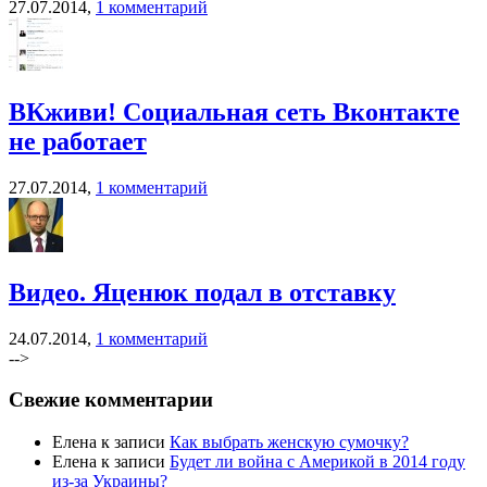
27.07.2014,
1 комментарий
ВКживи! Социальная сеть Вконтакте
не работает
27.07.2014,
1 комментарий
Видео. Яценюк подал в отставку
24.07.2014,
1 комментарий
-->
Свежие комментарии
Елена к записи
Как выбрать женскую сумочку?
Елена к записи
Будет ли война с Америкой в 2014 году
из-за Украины?