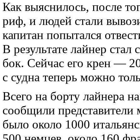
Как выяснилось, после тог
риф, и людей стали вывоз
капитан попытался отвест
В результате лайнер стал
бок. Сейчас его крен — 20
с судна теперь можно толь
Всего на борту лайнера н
сообщили представители м
было около 1000 итальянс
500 немцев, около 160 фр