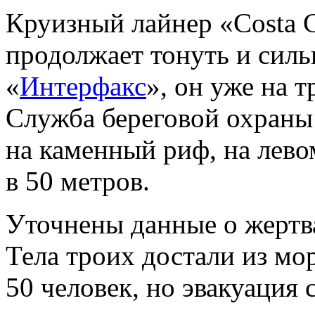
Круизный лайнер «Costa 
продолжает тонуть и силь
«
Интерфакс
», он уже на т
Служба береговой охраны 
на каменный риф, на лево
в 50 метров.
Уточнены данные о жертва
Тела троих достали из мо
50 человек, но эвакуация 