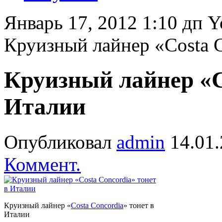
Январь 17, 2012 1:10 дп
Yo
Круизный лайнер «Costa C
Круизный лайнер «C
Италии
Опубликовал
admin
14.01
Коммент.
Круизный лайнер «
Costa Concordia
» тонет в
Италии