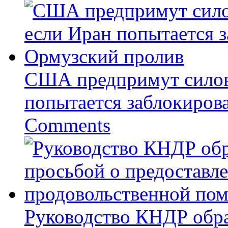
США предпримут силов
попытается заблокиров
Comments
Руководство КНДР обр