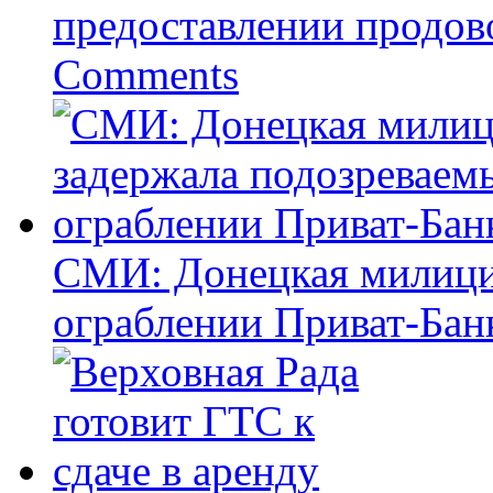
предоставлении продов
Comments
СМИ: Донецкая милици
ограблении Приват-Бан