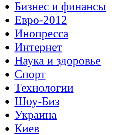
Бизнес и финансы
Евро-2012
Инопресса
Интернет
Наука и здоровье
Спорт
Технологии
Шоу-Биз
Украина
Киев