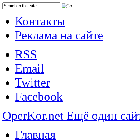
Контакты
Реклама на сайте
RSS
Email
Twitter
Facebook
OperKor.net
Ещё один сай
Главная