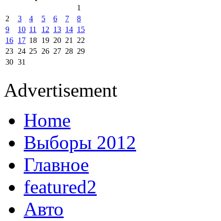
1
2
3
4
5
6
7
8
9
10
11
12
13
14
15
16
17
18
19
20
21
22
23
24
25
26
27
28
29
30
31
Advertisement
Home
Выборы 2012
Главное
featured2
Авто