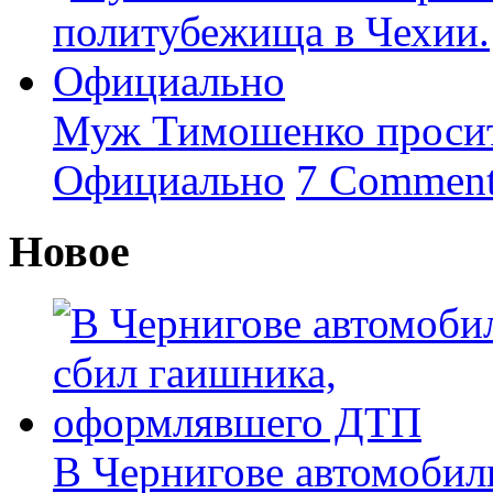
Муж Тимошенко просит
Официально
7 Commen
Новое
В Чернигове автомобил