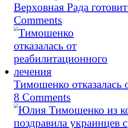
Верховная Рада готовит
Comments
Тимошенко отказалась 
8 Comments