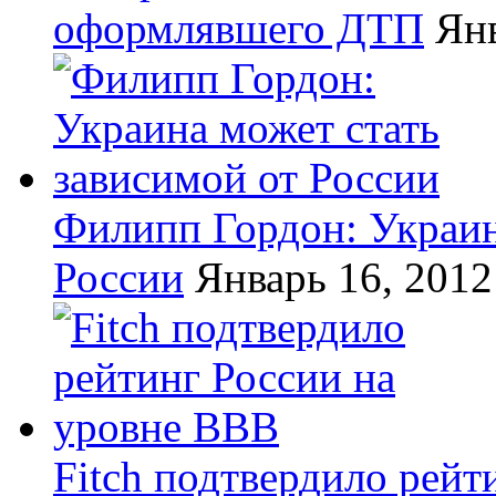
оформлявшего ДТП
Янв
Филипп Гордон: Украин
России
Январь 16, 2012
Fitch подтвердило рейт