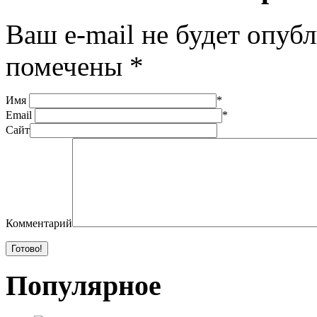
Ваш e-mail не будет опуб
помечены
*
Имя
*
Email
*
Сайт
Комментарий
Популярное