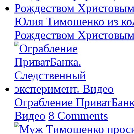
Юлия Тимошенко из кол
Рождеством Христовы
Ограбление ПриватБанк
Видео
8 Comments