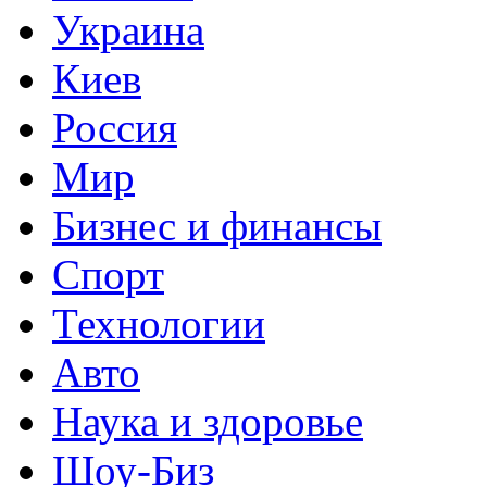
Украина
Киев
Россия
Мир
Бизнес и финансы
Спорт
Технологии
Авто
Наука и здоровье
Шоу-Биз