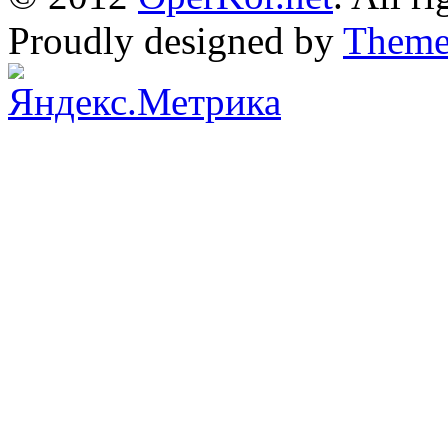
Proudly designed by
Theme