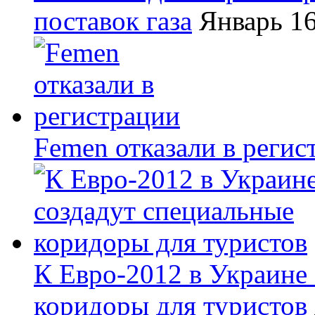
поставок газа
Январь 16
Femen отказали в регис
К Евро-2012 в Украине
коридоры для туристов