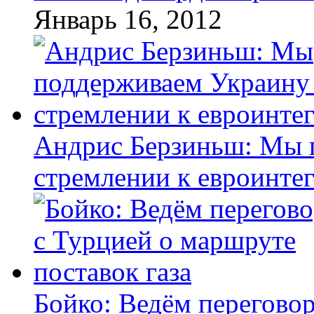
Январь 16, 2012
Андрис Берзиньш: Мы 
стремлении к евроинте
Бойко: Ведём перегово