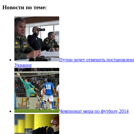
Новости по теме:
Путин хочет отменить постановлен
Украине
Чемпионат мира по футболу 2014