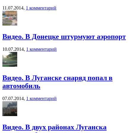
11.07.2014,
1 комментарий
Видео. В Донецке штурмуют аэропорт
10.07.2014,
1 комментарий
Видео. В Луганске снаряд попал в
автомобиль
07.07.2014,
1 комментарий
Видео. В двух районах Луганска