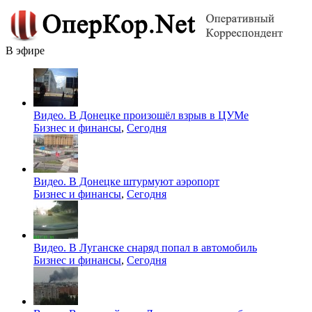
В эфире
Видео. В Донецке произошёл взрыв в ЦУМе
Бизнес и финансы
,
Сегодня
Видео. В Донецке штурмуют аэропорт
Бизнес и финансы
,
Сегодня
Видео. В Луганске снаряд попал в автомобиль
Бизнес и финансы
,
Сегодня