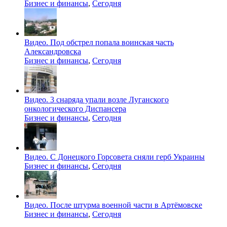
Бизнес и финансы
,
Сегодня
Видео. Под обстрел попала воинская часть
Александровска
Бизнес и финансы
,
Сегодня
Видео. 3 снаряда упали возле Луганского
онкологического Диспансера
Бизнес и финансы
,
Сегодня
Видео. С Донецкого Горсовета сняли герб Украины
Бизнес и финансы
,
Сегодня
Видео. После штурма военной части в Артёмовске
Бизнес и финансы
,
Сегодня