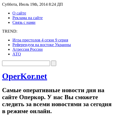
Суббота, Июль 19th, 2014 8:24 ДП
О сайте
Реклама на сайте
Связь с нами
TREND:
Игра престолов 4 сезон 9 серия
Референдум на востоке Украины
Агрессия России
АТО
OperKor.net
Самые оперативные новости дня на
сайте Оперкор. У нас Вы сможете
следить за всеми новостями за сегодня
в режиме онлайн.