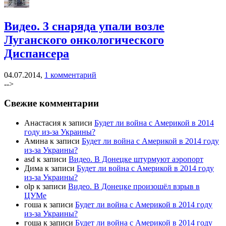
Видео. 3 снаряда упали возле
Луганского онкологического
Диспансера
04.07.2014,
1 комментарий
-->
Свежие комментарии
Анастасия к записи
Будет ли война с Америкой в 2014
году из-за Украины?
Амина к записи
Будет ли война с Америкой в 2014 году
из-за Украины?
asd к записи
Видео. В Донецке штурмуют аэропорт
Дима к записи
Будет ли война с Америкой в 2014 году
из-за Украины?
olp к записи
Видео. В Донецке произошёл взрыв в
ЦУМе
гоша к записи
Будет ли война с Америкой в 2014 году
из-за Украины?
гоша к записи
Будет ли война с Америкой в 2014 году