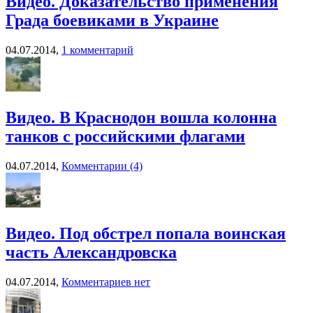
Видео. Доказательство применения
Града боевиками в Украине
04.07.2014,
1 комментарий
Видео. В Краснодон вошла колонна
танков с российскими флагами
04.07.2014,
Комментарии (4)
Видео. Под обстрел попала воинская
часть Александровска
04.07.2014,
Комментариев нет