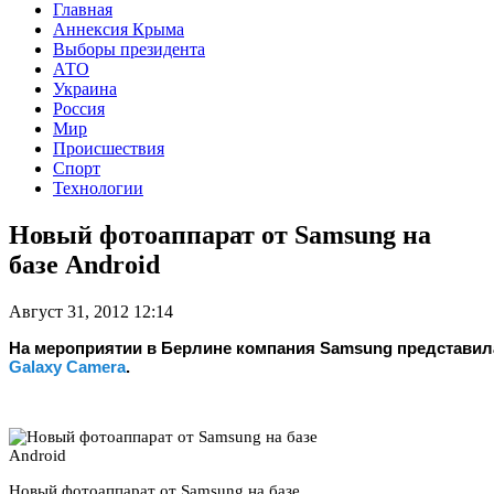
Главная
Аннексия Крыма
Выборы президента
АТО
Украина
Россия
Мир
Происшествия
Спорт
Технологии
Новый фотоаппарат от Samsung на
базе Android
Август 31, 2012 12:14
На мероприятии в Берлине компания Samsung представил
Galaxy Camera
.
Новый фотоаппарат от Samsung на базе