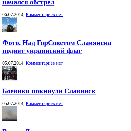
начался обстрел
06.07.2014,
Комментариев нет
Фото. Над ГорСоветом Славянска
поднят украинский флаг
05.07.2014,
Комментариев нет
Боевики покинули Славянск
05.07.2014,
Комментариев нет