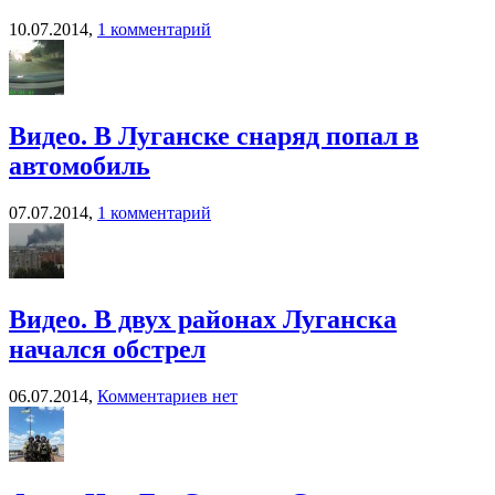
10.07.2014,
1 комментарий
Видео. В Луганске снаряд попал в
автомобиль
07.07.2014,
1 комментарий
Видео. В двух районах Луганска
начался обстрел
06.07.2014,
Комментариев нет