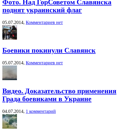
Фото. Над ГорСоветом Славянска
поднят украинский флаг
05.07.2014,
Комментариев нет
Боевики покинули Славянск
05.07.2014,
Комментариев нет
Видео. Доказательство применения
Града боевиками в Украине
04.07.2014,
1 комментарий