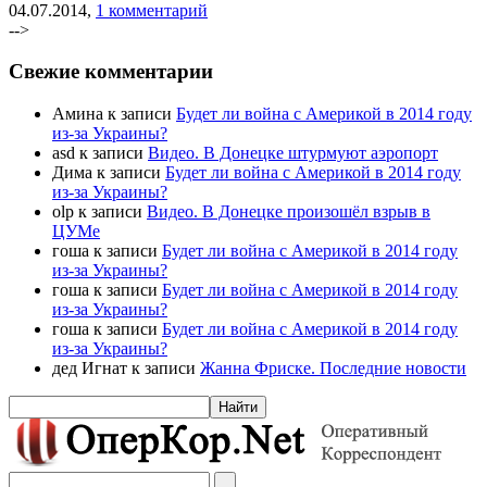
04.07.2014,
1 комментарий
-->
Свежие комментарии
Амина к записи
Будет ли война с Америкой в 2014 году
из-за Украины?
asd к записи
Видео. В Донецке штурмуют аэропорт
Дима к записи
Будет ли война с Америкой в 2014 году
из-за Украины?
olp к записи
Видео. В Донецке произошёл взрыв в
ЦУМе
гоша к записи
Будет ли война с Америкой в 2014 году
из-за Украины?
гоша к записи
Будет ли война с Америкой в 2014 году
из-за Украины?
гоша к записи
Будет ли война с Америкой в 2014 году
из-за Украины?
дед Игнат к записи
Жанна Фриске. Последние новости