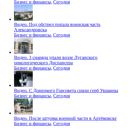
Бизнес и финансы
,
Сегодня
Видео. Под обстрел попала воинская часть
Александровска
Бизнес и финансы
,
Сегодня
Видео. 3 снаряда упали возле Луганского
онкологического Диспансера
Бизнес и финансы
,
Сегодня
Видео. С Донецкого Горсовета сняли герб Украины
Бизнес и финансы
,
Сегодня
Видео. После штурма военной части в Артёмовске
Бизнес и финансы
,
Сегодня