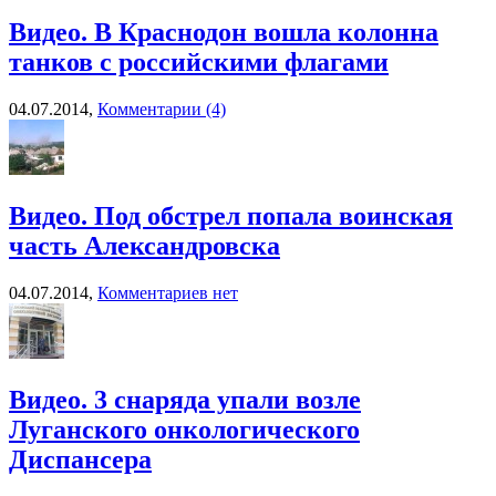
Видео. В Краснодон вошла колонна
танков с российскими флагами
04.07.2014,
Комментарии (4)
Видео. Под обстрел попала воинская
часть Александровска
04.07.2014,
Комментариев нет
Видео. 3 снаряда упали возле
Луганского онкологического
Диспансера