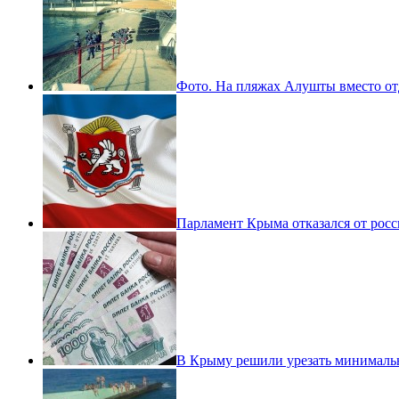
Фото. На пляжах Алушты вместо
Парламент Крыма отказался от росс
В Крыму решили урезать минималь