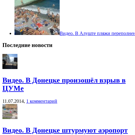
Видео. В Алуште пляжи переполне
Последние новости
Видео. В Донецке произошёл взрыв в
ЦУМе
11.07.2014,
1 комментарий
Видео. В Донецке штурмуют аэропорт