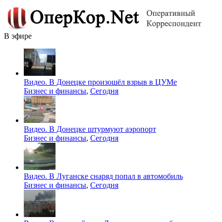
В эфире
Видео. В Донецке произошёл взрыв в ЦУМе
Бизнес и финансы
,
Сегодня
Видео. В Донецке штурмуют аэропорт
Бизнес и финансы
,
Сегодня
Видео. В Луганске снаряд попал в автомобиль
Бизнес и финансы
,
Сегодня