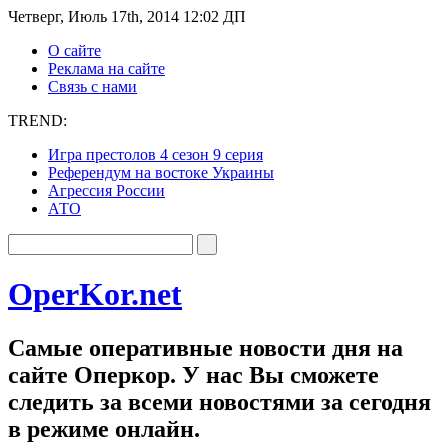
Четверг, Июль 17th, 2014 12:02 ДП
О сайте
Реклама на сайте
Связь с нами
TREND:
Игра престолов 4 сезон 9 серия
Референдум на востоке Украины
Агрессия России
АТО
OperKor.net
Самые оперативные новости дня на
сайте Оперкор. У нас Вы сможете
следить за всеми новостями за сегодня
в режиме онлайн.