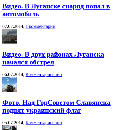
Видео. В Луганске снаряд попал в
автомобиль
07.07.2014,
1 комментарий
Видео. В двух районах Луганска
начался обстрел
06.07.2014,
Комментариев нет
Фото. Над ГорСоветом Славянска
поднят украинский флаг
05.07.2014,
Комментариев нет