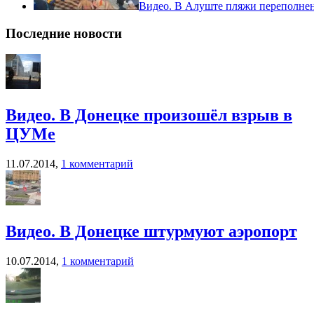
Видео. В Алуште пляжи переполне
Последние новости
Видео. В Донецке произошёл взрыв в
ЦУМе
11.07.2014,
1 комментарий
Видео. В Донецке штурмуют аэропорт
10.07.2014,
1 комментарий