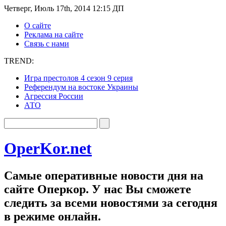
Четверг, Июль 17th, 2014 12:15 ДП
О сайте
Реклама на сайте
Связь с нами
TREND:
Игра престолов 4 сезон 9 серия
Референдум на востоке Украины
Агрессия России
АТО
OperKor.net
Самые оперативные новости дня на
сайте Оперкор. У нас Вы сможете
следить за всеми новостями за сегодня
в режиме онлайн.