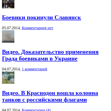
Боевики покинули Славянск
05.07.2014,
Комментариев нет
Видео. Доказательство применения
Града боевиками в Украине
04.07.2014,
1 комментарий
Видео. В Краснодон вошла колонна
танков с российскими флагами
04.07.2014,
Комментарии (4)