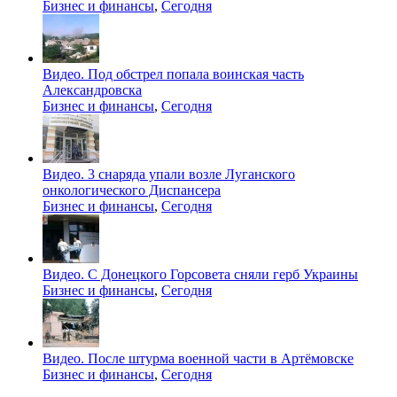
Бизнес и финансы
,
Сегодня
Видео. Под обстрел попала воинская часть
Александровска
Бизнес и финансы
,
Сегодня
Видео. 3 снаряда упали возле Луганского
онкологического Диспансера
Бизнес и финансы
,
Сегодня
Видео. С Донецкого Горсовета сняли герб Украины
Бизнес и финансы
,
Сегодня
Видео. После штурма военной части в Артёмовске
Бизнес и финансы
,
Сегодня