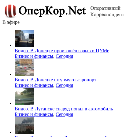
В эфире
Видео. В Донецке произошёл взрыв в ЦУМе
Бизнес и финансы
,
Сегодня
Видео. В Донецке штурмуют аэропорт
Бизнес и финансы
,
Сегодня
Видео. В Луганске снаряд попал в автомобиль
Бизнес и финансы
,
Сегодня