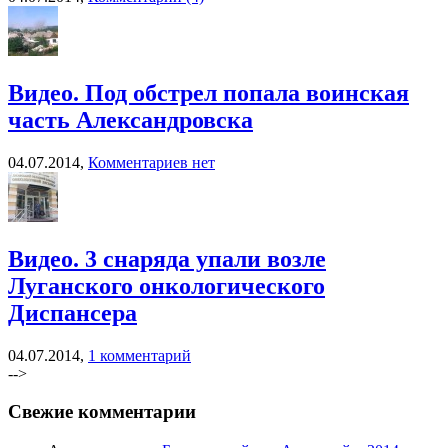
Видео. Под обстрел попала воинская
часть Александровска
04.07.2014,
Комментариев нет
Видео. 3 снаряда упали возле
Луганского онкологического
Диспансера
04.07.2014,
1 комментарий
-->
Свежие комментарии