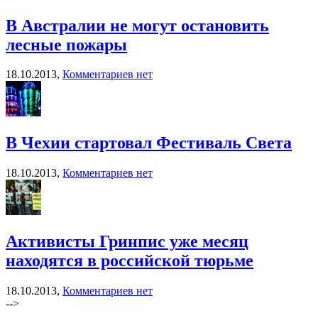
В Австралии не могут остановить
лесные пожары
18.10.2013,
Комментариев нет
В Чехии стартовал Фестиваль Света
18.10.2013,
Комментариев нет
Активисты Гринпис уже месяц
находятся в российской тюрьме
18.10.2013,
Комментариев нет
-->