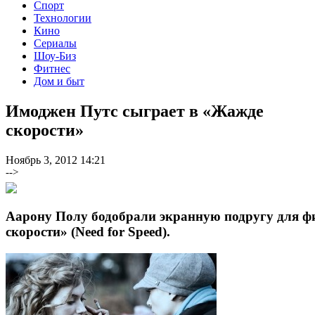
Спорт
Технологии
Кино
Сериалы
Шоу-Биз
Фитнес
Дом и быт
Имоджен Путс сыграет в «Жажде
скорости»
Ноябрь 3, 2012 14:21
-->
Аарону Полу бодобрали экранную подругу для 
скорости» (Need for Speed).