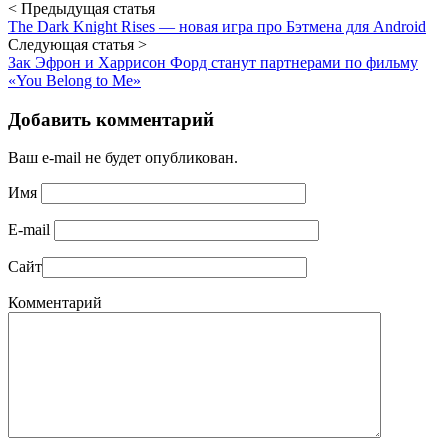
< Предыдущая статья
The Dark Knight Rises — новая игра про Бэтмена для Android
Следующая статья >
Зак Эфрон и Харрисон Форд станут партнерами по фильму
«You Belong to Me»
Добавить комментарий
Ваш e-mail не будет опубликован.
Имя
E-mail
Сайт
Комментарий