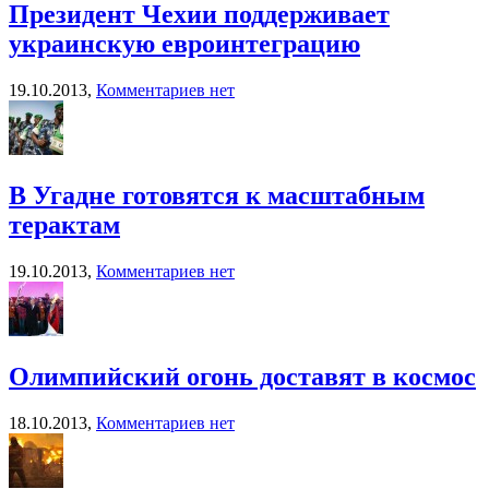
Президент Чехии поддерживает
украинскую евроинтеграцию
19.10.2013,
Комментариев нет
В Угадне готовятся к масштабным
терактам
19.10.2013,
Комментариев нет
Олимпийский огонь доставят в космос
18.10.2013,
Комментариев нет