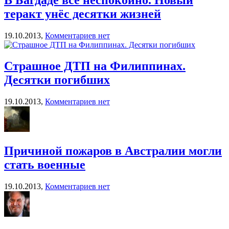
теракт унёс десятки жизней
19.10.2013,
Комментариев нет
Страшное ДТП на Филиппинах.
Десятки погибших
19.10.2013,
Комментариев нет
Причиной пожаров в Австралии могли
стать военные
19.10.2013,
Комментариев нет