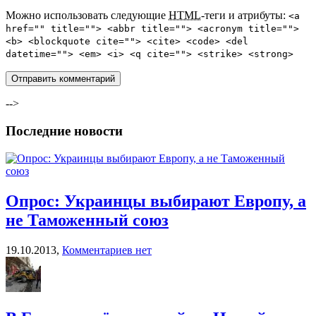
Можно использовать следующие
HTML
-теги и атрибуты:
<a
href="" title=""> <abbr title=""> <acronym title="">
<b> <blockquote cite=""> <cite> <code> <del
datetime=""> <em> <i> <q cite=""> <strike> <strong>
-->
Последние новости
Опрос: Украинцы выбирают Европу, а
не Таможенный союз
19.10.2013,
Комментариев нет