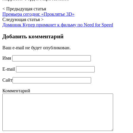
< Предыдущая статья
Премьера сегодня: «Проклятье 3D»
Следующая статья >
Доминик Купер примкнет к фильму по Need for Speed
Добавить комментарий
Ваш e-mail не будет опубликован.
Имя
E-mail
Сайт
Комментарий