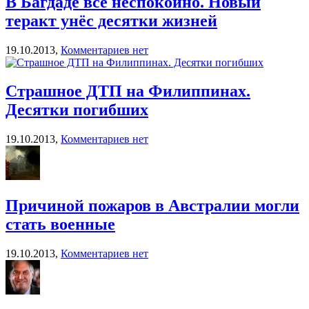
В Багдаде всё неспокойно. Новый
теракт унёс десятки жизней
19.10.2013,
Комментариев нет
Страшное ДТП на Филиппинах.
Десятки погибших
19.10.2013,
Комментариев нет
Причиной пожаров в Австралии могли
стать военные
19.10.2013,
Комментариев нет