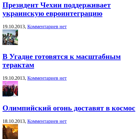
Президент Чехии поддерживает
украинскую евроинтеграцию
19.10.2013,
Комментариев нет
В Угадне готовятся к масштабным
терактам
19.10.2013,
Комментариев нет
Олимпийский огонь доставят в космос
18.10.2013,
Комментариев нет