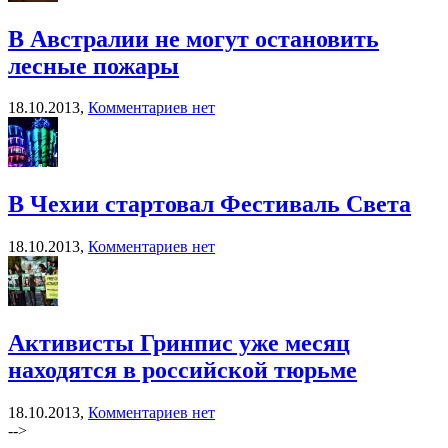
В Австралии не могут остановить
лесные пожары
18.10.2013,
Комментариев нет
В Чехии стартовал Фестиваль Света
18.10.2013,
Комментариев нет
Активисты Гринпис уже месяц
находятся в российской тюрьме
18.10.2013,
Комментариев нет
-->