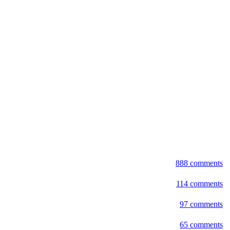
888 comments
114 comments
97 comments
65 comments