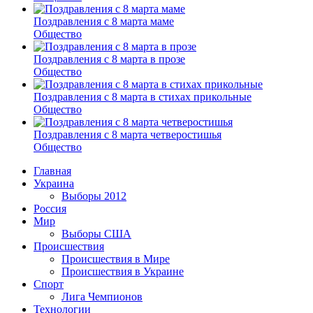
Поздравления с 8 марта маме
Общество
Поздравления с 8 марта в прозе
Общество
Поздравления с 8 марта в стихах прикольные
Общество
Поздравления с 8 марта четверостишья
Общество
Главная
Украина
Выборы 2012
Россия
Мир
Выборы США
Происшествия
Происшествия в Мире
Происшествия в Украине
Спорт
Лига Чемпионов
Технологии