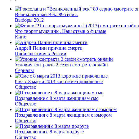
Великолепный Век. 89 серия.
Выборы 2012
Что творят мужчины. Наш отзыв о фильме
Кино
Андрей Панин причина смерти
Происшествия в России
Условия контракта 2 сезон смотреть онлайн
Сериалы
Смс с 8 марта 2013 короткие прикольные
Общество
Поздравление с 8 марта женщинам смс
Общество
Поздравления с 8 марта женщинам с юмором
Общество
Поздравления с 8 марта подруге
Общество