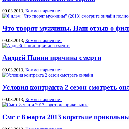
09.03.2013,
Комментариев нет
Что творят мужчины. Наш отзыв о фил
09.03.2013,
Комментариев нет
Андрей Панин причина смерти
09.03.2013,
Комментариев нет
Условия контракта 2 сезон смотреть он
09.03.2013,
Комментариев нет
Смс с 8 марта 2013 короткие прикольн