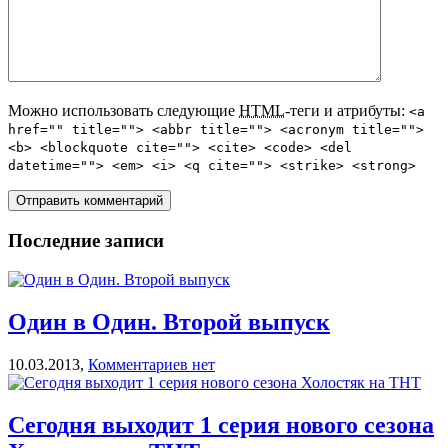
Можно использовать следующие
HTML
-теги и атрибуты:
<a
href="" title=""> <abbr title=""> <acronym title="">
<b> <blockquote cite=""> <cite> <code> <del
datetime=""> <em> <i> <q cite=""> <strike> <strong>
Последние записи
Один в Один. Второй выпуск
10.03.2013,
Комментариев нет
Сегодня выходит 1 серия нового сезона