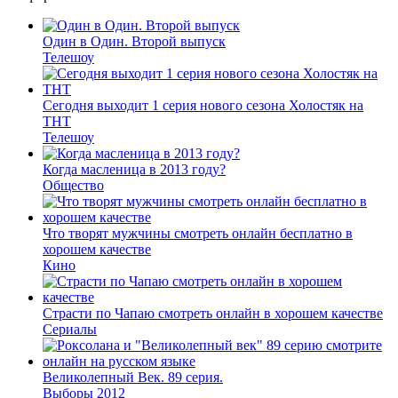
Один в Один. Второй выпуск
Телешоу
Сегодня выходит 1 серия нового сезона Холостяк на
ТНТ
Телешоу
Когда масленица в 2013 году?
Общество
Что творят мужчины смотреть онлайн бесплатно в
хорошем качестве
Кино
Страсти по Чапаю смотреть онлайн в хорошем качестве
Сериалы
Великолепный Век. 89 серия.
Выборы 2012