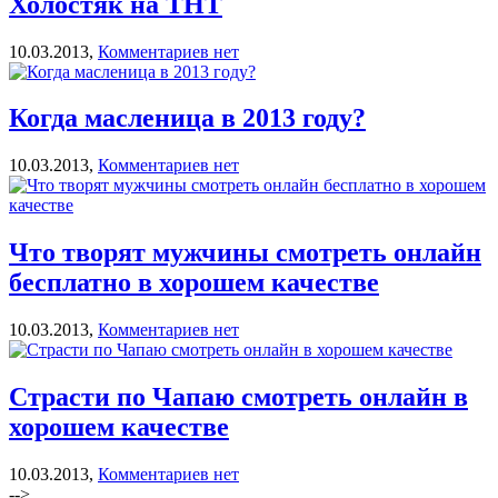
Холостяк на ТНТ
10.03.2013,
Комментариев нет
Когда масленица в 2013 году?
10.03.2013,
Комментариев нет
Что творят мужчины смотреть онлайн
бесплатно в хорошем качестве
10.03.2013,
Комментариев нет
Страсти по Чапаю смотреть онлайн в
хорошем качестве
10.03.2013,
Комментариев нет
-->