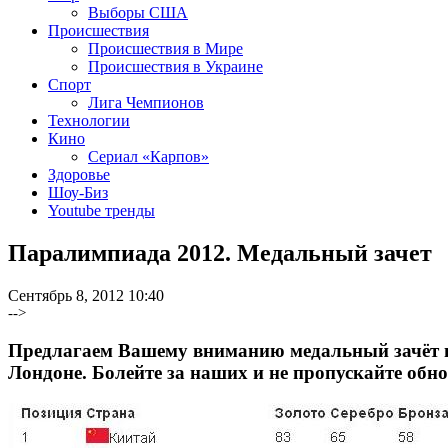
Выборы США
Происшествия
Происшествия в Мире
Происшествия в Украине
Спорт
Лига Чемпионов
Технологии
Кино
Сериал «Карпов»
Здоровье
Шоу-Биз
Youtube тренды
Паралимпиада 2012. Медальный зачет
Сентябрь 8, 2012 10:40
-->
Предлагаем Вашему вниманию медальный зачёт н
Лондоне. Болейте за наших и не пропускайте обн