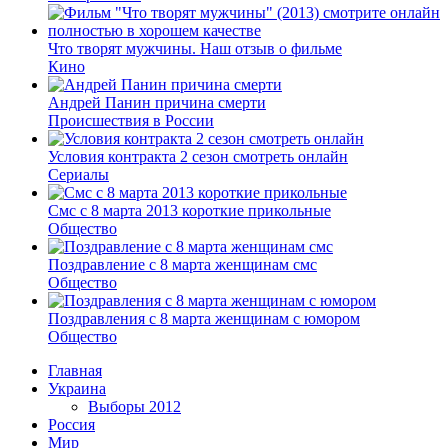
Что творят мужчины. Наш отзыв о фильме
Кино
Андрей Панин причина смерти
Происшествия в России
Условия контракта 2 сезон смотреть онлайн
Сериалы
Смс с 8 марта 2013 короткие прикольные
Общество
Поздравление с 8 марта женщинам смс
Общество
Поздравления с 8 марта женщинам с юмором
Общество
Главная
Украина
Выборы 2012
Россия
Мир