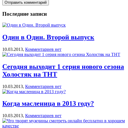
Последние записи
Один в Один. Второй выпуск
10.03.2013,
Комментариев нет
Сегодня выходит 1 серия нового сезона
Холостяк на ТНТ
10.03.2013,
Комментариев нет
Когда масленица в 2013 году?
10.03.2013,
Комментариев нет