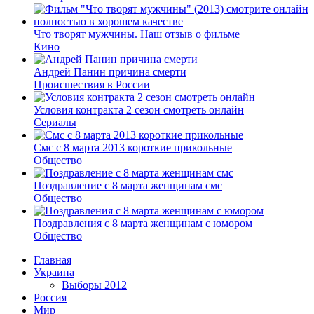
Что творят мужчины. Наш отзыв о фильме
Кино
Андрей Панин причина смерти
Происшествия в России
Условия контракта 2 сезон смотреть онлайн
Сериалы
Смс с 8 марта 2013 короткие прикольные
Общество
Поздравление с 8 марта женщинам смс
Общество
Поздравления с 8 марта женщинам с юмором
Общество
Главная
Украина
Выборы 2012
Россия
Мир