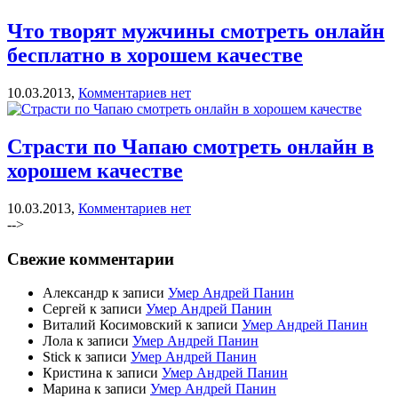
Что творят мужчины смотреть онлайн
бесплатно в хорошем качестве
10.03.2013,
Комментариев нет
Страсти по Чапаю смотреть онлайн в
хорошем качестве
10.03.2013,
Комментариев нет
-->
Свежие комментарии
Александр к записи
Умер Андрей Панин
Сергей к записи
Умер Андрей Панин
Виталий Косимовский к записи
Умер Андрей Панин
Лола к записи
Умер Андрей Панин
Stick к записи
Умер Андрей Панин
Кристина к записи
Умер Андрей Панин
Марина к записи
Умер Андрей Панин