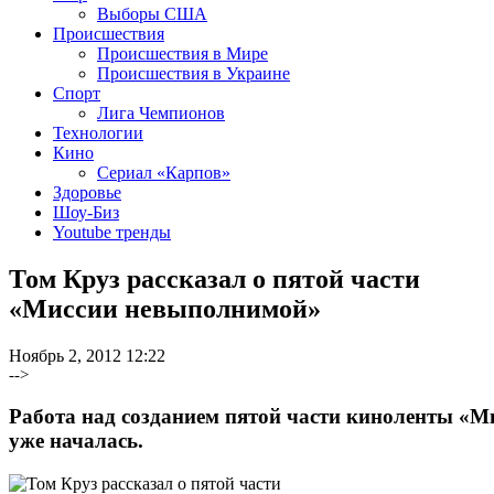
Выборы США
Происшествия
Происшествия в Мире
Происшествия в Украине
Спорт
Лига Чемпионов
Технологии
Кино
Сериал «Карпов»
Здоровье
Шоу-Биз
Youtube тренды
Том Круз рассказал о пятой части
«Миссии невыполнимой»
Ноябрь 2, 2012 12:22
-->
Работа над созданием пятой части киноленты «
уже началась.