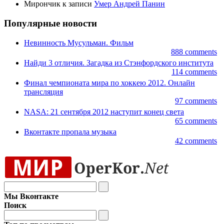
Мирончик к записи
Умер Андрей Панин
Популярные новости
Невинность Мусульман. Фильм
888 comments
Найди 3 отличия. Загадка из Стэнфордского института
114 comments
Финал чемпионата мира по хоккею 2012. Онлайн
трансляция
97 comments
NASA: 21 сентября 2012 наступит конец света
65 comments
Вконтакте пропала музыка
42 comments
Мы Вконтакте
Поиск