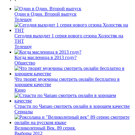
Один в Один. Второй выпуск
Телешоу
Сегодня выходит 1 серия нового сезона Холостяк на
ТНТ
Телешоу
Когда масленица в 2013 году?
Общество
Что творят мужчины смотреть онлайн бесплатно в
хорошем качестве
Кино
Страсти по Чапаю смотреть онлайн в хорошем качестве
Сериалы
Великолепный Век. 89 серия.
Выборы 2012