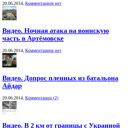
20.06.2014,
Комментариев нет
Видео. Ночная атака на воинскую
часть в Артёмовске
20.06.2014,
Комментариев нет
Видео. Допрос пленных из батальона
Айдар
20.06.2014,
Комментарии (2)
Видео. В 2 км от границы с Украиной