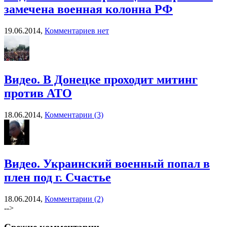
замечена военная колонна РФ
19.06.2014,
Комментариев нет
Видео. В Донецке проходит митинг
против АТО
18.06.2014,
Комментарии (3)
Видео. Украинский военный попал в
плен под г. Счастье
18.06.2014,
Комментарии (2)
-->