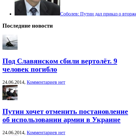
Соболев: Путин дал приказ о вторж
Последние новости
Под Славянском сбили вертолёт. 9
человек погибло
24.06.2014,
Комментариев нет
Путин хочет отменить постановление
об использовании армии в Украине
24.06.2014,
Комментариев нет