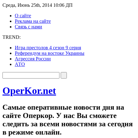
Среда, Июнь 25th, 2014 10:06 ДП
О сайте
Реклама на сайте
Связь с нами
TREND:
Игра престолов 4 сезон 9 серия
Референдум на востоке Украины
Агрессия России
АТО
OperKor.net
Самые оперативные новости дня на
сайте Оперкор. У нас Вы сможете
следить за всеми новостями за сегодня
в режиме онлайн.