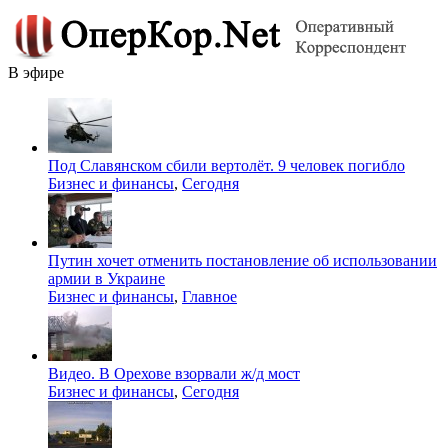
В эфире
Под Славянском сбили вертолёт. 9 человек погибло
Бизнес и финансы
,
Сегодня
Путин хочет отменить постановление об использовании
армии в Украине
Бизнес и финансы
,
Главное
Видео. В Орехове взорвали ж/д мост
Бизнес и финансы
,
Сегодня