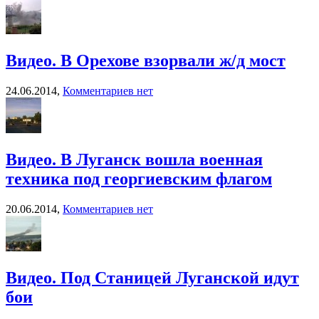
Видео. В Орехове взорвали ж/д мост
24.06.2014,
Комментариев нет
Видео. В Луганск вошла военная
техника под георгиевским флагом
20.06.2014,
Комментариев нет
Видео. Под Станицей Луганской идут
бои