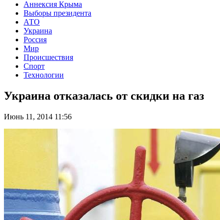
Аннексия Крыма
Выборы президента
АТО
Украина
Россия
Мир
Происшествия
Спорт
Технологии
Украина отказалась от скидки на газ
Июнь 11, 2014 11:56