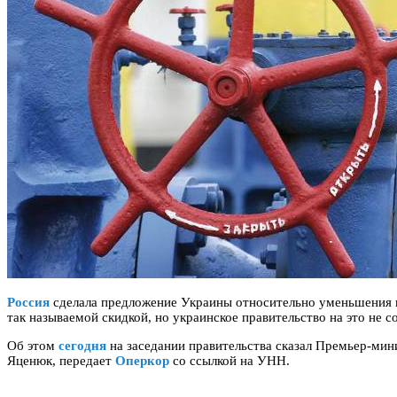
Россия
сделала предложение Украины относительно уменьшения ц
так называемой скидкой, но украинское правительство на это не с
Об этом
сегодня
на заседании правительства сказал Премьер-ми
Яценюк, передает
Оперкор
со ссылкой на УНН.