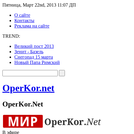
Пятница, Март 22nd, 2013 11:07 ДП
О сайте
Контакты
Реклама на сайте
TREND:
Великий пост 2013
Зенит - Базель
Снегопад 15 марта
Новый Папа Римский
OperKor.net
OperKor.Net
В эфире