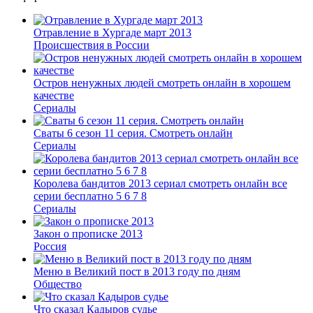
Отравление в Хургаде март 2013
Происшествия в России
Остров ненужных людей смотреть онлайн в хорошем
качестве
Сериалы
Cваты 6 сезон 11 серия. Смотреть онлайн
Сериалы
Королева бандитов 2013 сериал смотреть онлайн все
серии бесплатно 5 6 7 8
Сериалы
Закон о прописке 2013
Россия
Меню в Великий пост в 2013 году по дням
Общество
Что сказал Кадыров судье