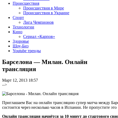
Происшествия
Происшествия в Мире
Происшествия в Украине
Спорт
Лига Чемпионов
Технологии
Кино
Сериал «Карпов»
Здоровье
Шоу-Биз
Youtube тренды
Барселона — Милан. Онлайн
трансляция
Март 12, 2013 18:57
-->
Приглашаем Вас на онлайн трансляцию супер матча между Ба
состоится через несколько часов в Испании. Не пропустите это
Онлайн трансляция начнётся за 10 минут до стартового сви