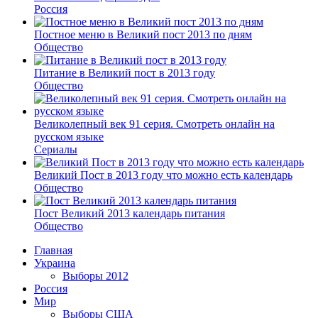
Россия
Постное меню в Великий пост 2013 по дням
Общество
Питание в Великий пост в 2013 году
Общество
Великолепный век 91 серия. Смотреть онлайн на
русском языке
Сериалы
Великий Пост в 2013 году что можно есть календарь
Общество
Пост Великий 2013 календарь питания
Общество
Главная
Украина
Выборы 2012
Россия
Мир
Выборы США