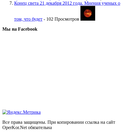
Конец света 21 декабря 2012 года. Мнения ученых о
том, что будет
- 102 Просмотров
Мы на Facebook
Все права защищены. При копировании ссылка на сайт
OperKor.Net обязательна