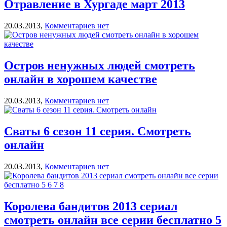
Отравление в Хургаде март 2013
20.03.2013,
Комментариев нет
Остров ненужных людей смотреть
онлайн в хорошем качестве
20.03.2013,
Комментариев нет
Cваты 6 сезон 11 серия. Смотреть
онлайн
20.03.2013,
Комментариев нет
Королева бандитов 2013 сериал
смотреть онлайн все серии бесплатно 5