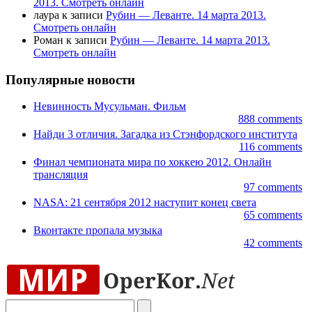
2013. Смотреть онлайн
лаура к записи
Рубин — Леванте. 14 марта 2013.
Смотреть онлайн
Роман к записи
Рубин — Леванте. 14 марта 2013.
Смотреть онлайн
Популярные новости
Невинность Мусульман. Фильм
888 comments
Найди 3 отличия. Загадка из Стэнфордского института
116 comments
Финал чемпионата мира по хоккею 2012. Онлайн
трансляция
97 comments
NASA: 21 сентября 2012 наступит конец света
65 comments
Вконтакте пропала музыка
42 comments