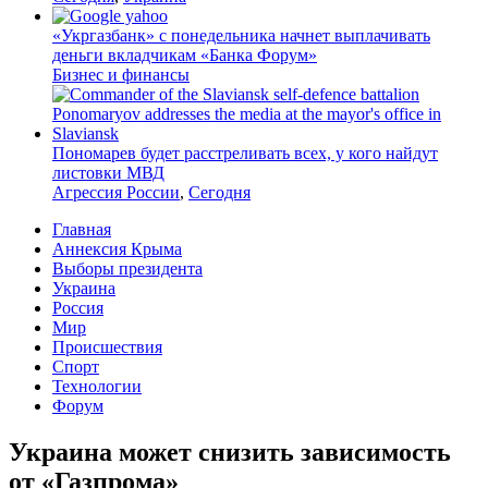
«Укргазбанк» с понедельника начнет выплачивать
деньги вкладчикам «Банка Форум»
Бизнес и финансы
Пономарев будет расстреливать всех, у кого найдут
листовки МВД
Агрессия России
,
Сегодня
Главная
Аннексия Крыма
Выборы президента
Украина
Россия
Мир
Происшествия
Спорт
Технологии
Форум
Украина может снизить зависимость
от «Газпрома»