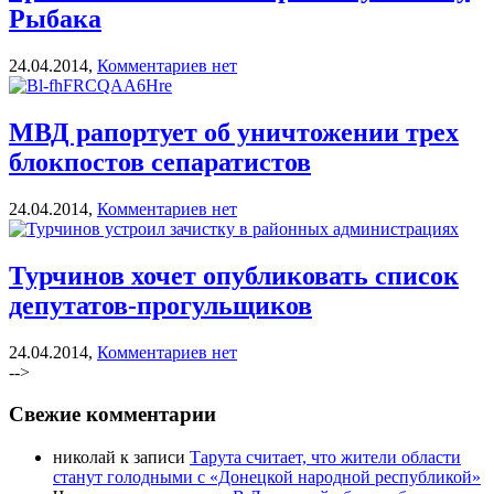
Рыбака
24.04.2014,
Комментариев нет
МВД рапортует об уничтожении трех
блокпостов сепаратистов
24.04.2014,
Комментариев нет
Турчинов хочет опубликовать список
депутатов-прогульщиков
24.04.2014,
Комментариев нет
-->
Свежие комментарии
николай к записи
Тарута считает, что жители области
станут голодными с «Донецкой народной республикой»