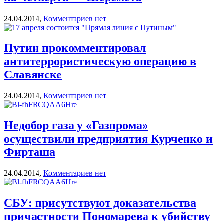
24.04.2014,
Комментариев нет
Путин прокомментировал
антитеррористическую операцию в
Славянске
24.04.2014,
Комментариев нет
Недобор газа у «Газпрома»
осуществили предприятия Курченко и
Фирташа
24.04.2014,
Комментариев нет
СБУ: присутствуют доказательства
причастности Пономарева к убийству