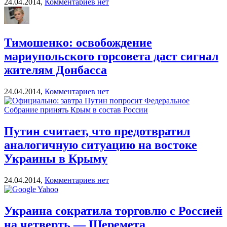
24.04.2014,
Комментариев нет
Тимошенко: освобождение
мариупольского горсовета даст сигнал
жителям Донбасса
24.04.2014,
Комментариев нет
Путин считает, что предотвратил
аналогичную ситуацию на востоке
Украины в Крыму
24.04.2014,
Комментариев нет
Украина сократила торговлю с Россией
на четверть — Шеремета