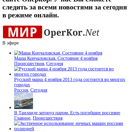
следить за всеми новостями за сегодня
в режиме онлайн.
В эфире
Маша Кончаловская. Состояние 4 ноября
Происшествия
,
Сегодня
Русский марш 4 ноября 2013 года состоится во многих
городах
Россия
,
Сегодня
В Таиланде затонул паром. Есть погибшие россияне
Главное
,
Происшествия