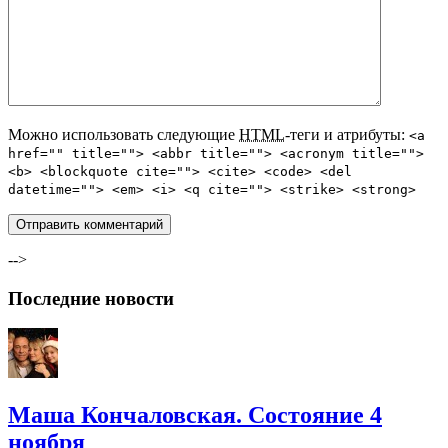
Можно использовать следующие
HTML
-теги и атрибуты:
<a
href="" title=""> <abbr title=""> <acronym title="">
<b> <blockquote cite=""> <cite> <code> <del
datetime=""> <em> <i> <q cite=""> <strike> <strong>
-->
Последние новости
Маша Кончаловская. Состояние 4
ноября