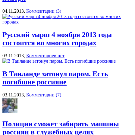
04.11.2013,
Комментарии (3)
Русский марш 4 ноября 2013 года
состоится во многих городах
03.11.2013,
Комментариев нет
В Таиланде затонул паром. Есть
погибшие россияне
03.11.2013,
Комментарии (7)
Полиция сможет забирать машины
россиян в служебных целях