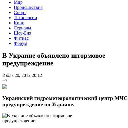
Мир
Происшествия
Спорт
Технологии
Кино
Сериалы
Шоу-Биз
Фитнес
Форум
В Украине объявлено штормовое
предупреждение
Июль 20, 2012 20:12
-->
Украинский гидрометеорологический центр МЧС
предупреждение по Украине.