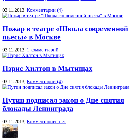
03.11.2013,
Комментарии (4)
Пожар в театре «Школа современной
пьесы» в Москве
03.11.2013,
1 комментарий
Пэрис Хилтон в Мытищах
03.11.2013,
Комментарии (4)
Путин подписал закон о Дне снятия
блокады Ленинграда
03.11.2013,
Комментариев нет