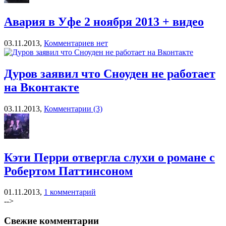
Авария в Уфе 2 ноября 2013 + видео
03.11.2013,
Комментариев нет
Дуров заявил что Сноуден не работает
на Вконтакте
03.11.2013,
Комментарии (3)
Кэти Перри отвергла слухи о романе с
Робертом Паттинсоном
01.11.2013,
1 комментарий
-->
Свежие комментарии