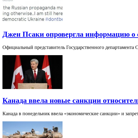
Джен Псаки опровергла информацию о 
Официальный представитель Государственного департамента 
Канада ввела новые санкции относител
Канада в понедельник ввела «экономические санкции» и запреты