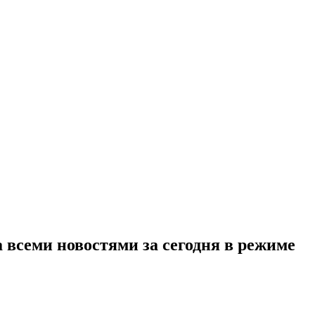
 всеми новостями за сегодня в режиме