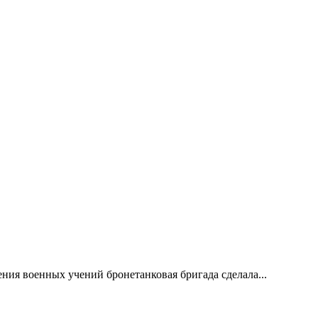
ия военных учений бронетанковая бригада сделала...