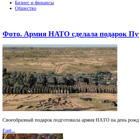
Бизнес и финансы
Общество
Фото. Армия НАТО сделала подарок Пу
Своеобразный подарок подготовила армия НАТО на день рожден
Ещё...