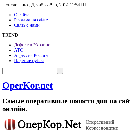
Понедельник, Декабрь 29th, 2014 11:54 ПП
О сайте
Реклама на сайте
Связь с нами
TREND:
Дефолт в Украине
АТО
Агрессия России
Падение рубля
OperKor.net
Самые оперативные новости дня на сайт
онлайн.