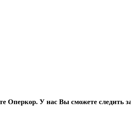
е Оперкор. У нас Вы сможете следить за