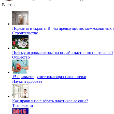
В эфире
Поделить и скрыть. В чём преимущество межкомнатных 
Строительство
Почему игровые автоматы онлайн настолько популярны?
Общество
15 привычек, уничтожающих наши почки
Наука и здоровье
Как правильно выбрать пластиковые окна?
Технологии