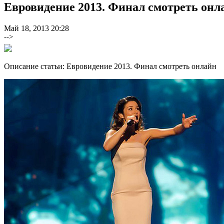
Евровидение 2013. Финал смотреть онл
Май 18, 2013 20:28
-->
Описание статьи: Евровидение 2013. Финал смотреть онлайн