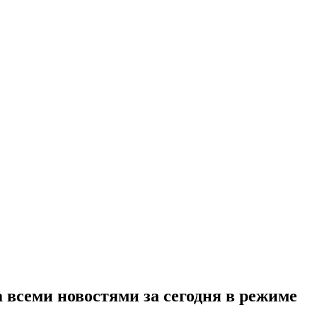
 всеми новостями за сегодня в режиме