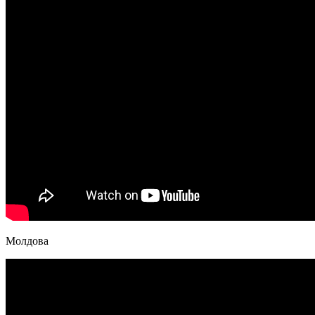
Молдова