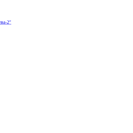
ва-2″