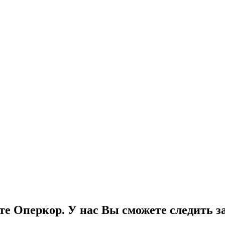
е Оперкор. У нас Вы сможете следить за