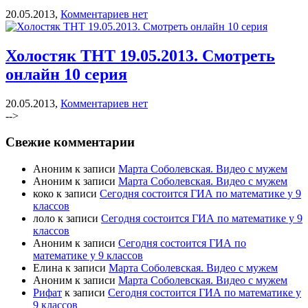
20.05.2013,
Комментариев нет
Холостяк ТНТ 19.05.2013. Смотреть
онлайн 10 серия
20.05.2013,
Комментариев нет
-->
Свежие комментарии
Аноним к записи
Марта Соболевская. Видео с мужем
Аноним к записи
Марта Соболевская. Видео с мужем
коко к записи
Сегодня состоится ГИА по математике у 9
классов
лоло к записи
Сегодня состоится ГИА по математике у 9
классов
Аноним к записи
Сегодня состоится ГИА по
математике у 9 классов
Елина к записи
Марта Соболевская. Видео с мужем
Аноним к записи
Марта Соболевская. Видео с мужем
Рифат
к записи
Сегодня состоится ГИА по математике у
9 классов