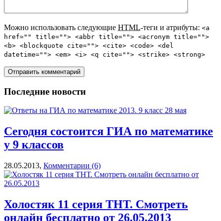
Можно использовать следующие
HTML
-теги и атрибуты:
<a
href="" title=""> <abbr title=""> <acronym title="">
<b> <blockquote cite=""> <cite> <code> <del
datetime=""> <em> <i> <q cite=""> <strike> <strong>
Последние новости
Сегодня состоится ГИА по математике
у 9 классов
28.05.2013,
Комментарии (6)
Холостяк 11 серия ТНТ. Смотреть
онлайн бесплатно от 26.05.2013