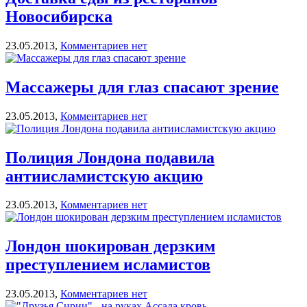
Новосибирска
23.05.2013,
Комментариев нет
Массажеры для глаз спасают зрение
23.05.2013,
Комментариев нет
Полиция Лондона подавила
антиисламистскую акцию
23.05.2013,
Комментариев нет
Лондон шокирован дерзким
преступлением исламистов
23.05.2013,
Комментариев нет