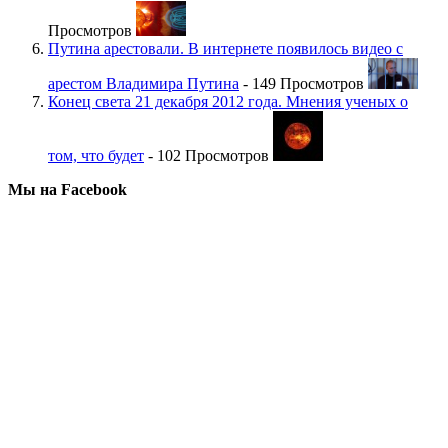
Просмотров
Путина арестовали. В интернете появилось видео с
арестом Владимира Путина
- 149 Просмотров
Конец света 21 декабря 2012 года. Мнения ученых о
том, что будет
- 102 Просмотров
Мы на Facebook