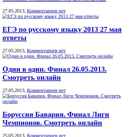
27.05.2013,
Комментариев нет
ЕГЭ по русскому языку 2013 27 мая
ответы
27.05.2013,
Комментариев нет
Один в один. Финал 26.05.2013.
Смотреть онлайн
27.05.2013,
Комментариев нет
Боруссия Бавария. Финал Лиги
Чемпионов. Смотреть онлайн
25.05.2013,
Комментариев нет