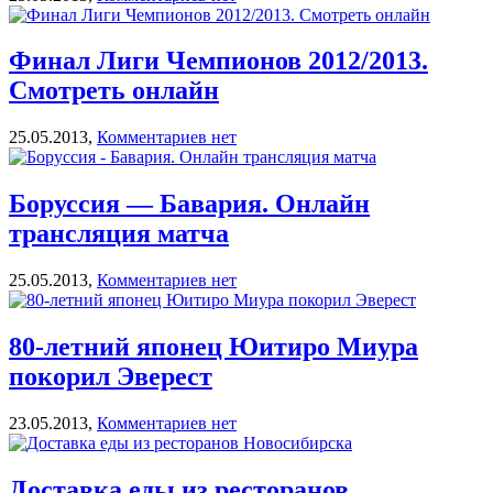
Финал Лиги Чемпионов 2012/2013.
Смотреть онлайн
25.05.2013,
Комментариев нет
Боруссия — Бавария. Онлайн
трансляция матча
25.05.2013,
Комментариев нет
80-летний японец Юитиро Миура
покорил Эверест
23.05.2013,
Комментариев нет
Доставка еды из ресторанов