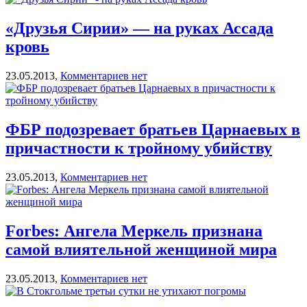
«Друзья Сирии» — на руках Ассада
кровь
23.05.2013,
Комментариев нет
ФБР подозревает братьев Царнаевых в
причастности к тройному убийству
23.05.2013,
Комментариев нет
Forbes: Ангела Меркель признана
самой влиятельной женщиной мира
23.05.2013,
Комментариев нет