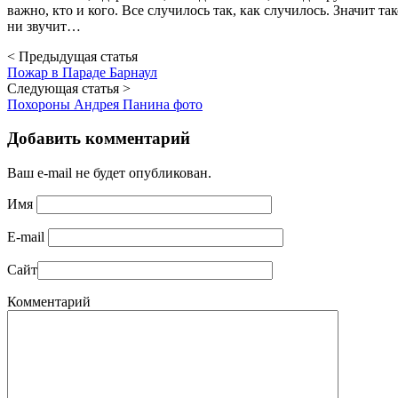
важно, кто и кого. Все случилось так, как случилось. Значит так
ни звучит…
< Предыдущая статья
Пожар в Параде Барнаул
Следующая статья >
Похороны Андрея Панина фото
Добавить комментарий
Ваш e-mail не будет опубликован.
Имя
E-mail
Сайт
Комментарий