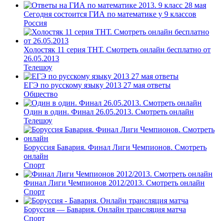
Сегодня состоится ГИА по математике у 9 классов
Россия
Холостяк 11 серия ТНТ. Смотреть онлайн бесплатно от
26.05.2013
Телешоу
ЕГЭ по русскому языку 2013 27 мая ответы
Общество
Один в один. Финал 26.05.2013. Смотреть онлайн
Телешоу
Боруссия Бавария. Финал Лиги Чемпионов. Смотреть
онлайн
Спорт
Финал Лиги Чемпионов 2012/2013. Смотреть онлайн
Спорт
Боруссия — Бавария. Онлайн трансляция матча
Спорт