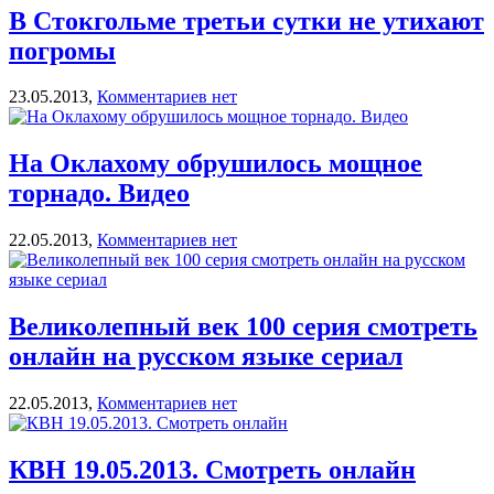
В Стокгольме третьи сутки не утихают
погромы
23.05.2013,
Комментариев нет
На Оклахому обрушилось мощное
торнадо. Видео
22.05.2013,
Комментариев нет
Великолепный век 100 серия смотреть
онлайн на русском языке сериал
22.05.2013,
Комментариев нет
КВН 19.05.2013. Смотреть онлайн