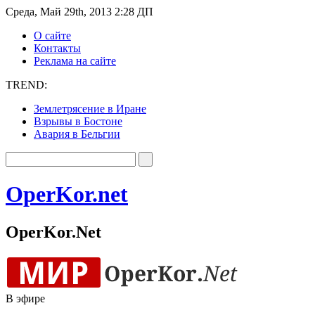
Среда, Май 29th, 2013 2:28 ДП
О сайте
Контакты
Реклама на сайте
TREND:
Землетрясение в Иране
Взрывы в Бостоне
Авария в Бельгии
OperKor.net
OperKor.Net
В эфире