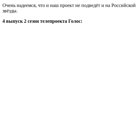
Очень надеемся, что и наш проект не подведёт и на Российской
звёзды.
4 выпуск 2 сезон телепроекта Голос: