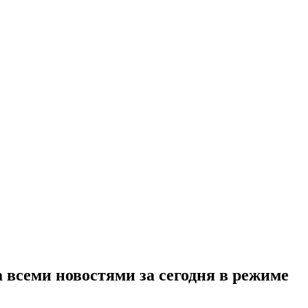
 всеми новостями за сегодня в режиме