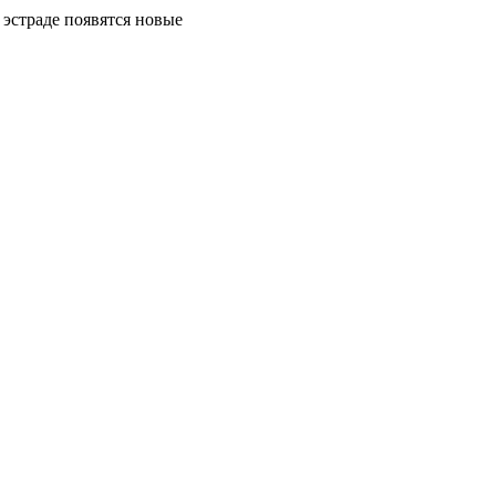
 эстраде появятся новые