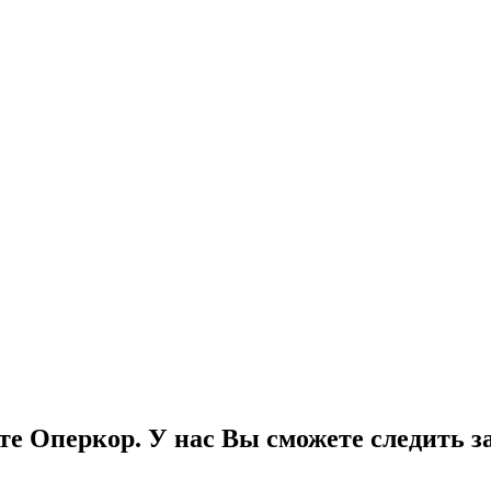
е Оперкор. У нас Вы сможете следить за