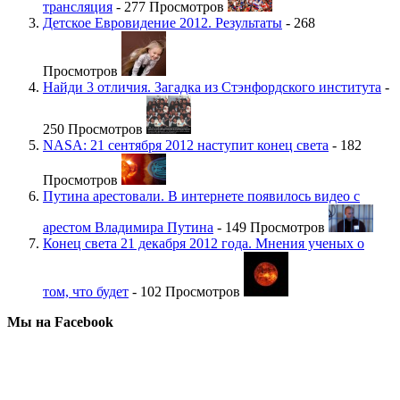
трансляция
- 277 Просмотров
Детское Евровидение 2012. Результаты
- 268
Просмотров
Найди 3 отличия. Загадка из Стэнфордского института
-
250 Просмотров
NASA: 21 сентября 2012 наступит конец света
- 182
Просмотров
Путина арестовали. В интернете появилось видео с
арестом Владимира Путина
- 149 Просмотров
Конец света 21 декабря 2012 года. Мнения ученых о
том, что будет
- 102 Просмотров
Мы на Facebook