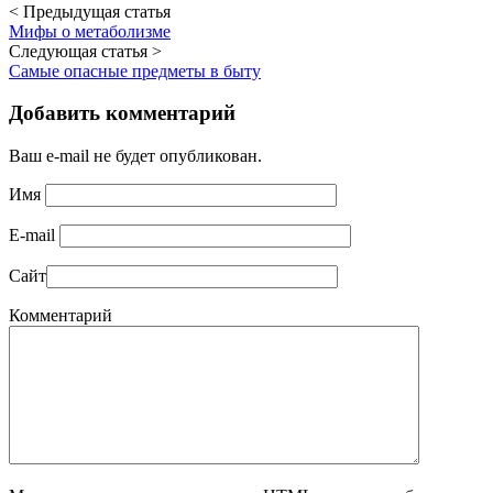
< Предыдущая статья
Мифы о метаболизме
Следующая статья >
Самые опасные предметы в быту
Добавить комментарий
Ваш e-mail не будет опубликован.
Имя
E-mail
Сайт
Комментарий