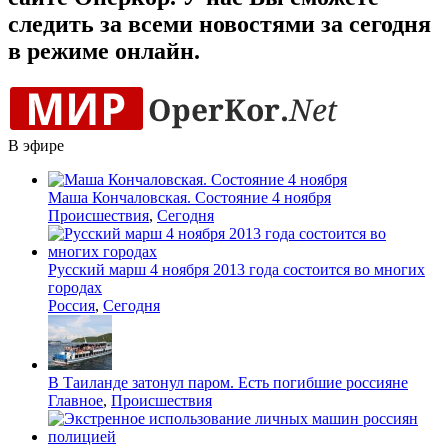
следить за всеми новостями за сегодня
в режиме онлайн.
В эфире
Маша Кончаловская. Состояние 4 ноября
Происшествия
,
Сегодня
Русский марш 4 ноября 2013 года состоится во многих
городах
Россия
,
Сегодня
В Таиланде затонул паром. Есть погибшие россияне
Главное
,
Происшествия