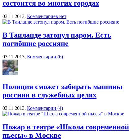
состоится во многих городах
03.11.2013,
Комментариев нет
В Таиланде затонул паром. Есть
погибшие россияне
03.11.2013,
Комментарии (6)
Полиция сможет забирать машины
россиян в служебных целях
03.11.2013,
Комментарии (4)
Пожар в театре «Школа современной
пьесы» в Москве