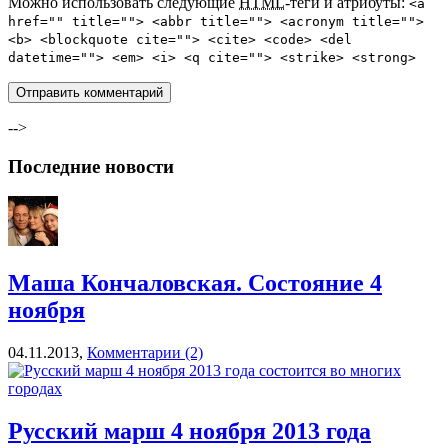
Можно использовать следующие
HTML
-теги и атрибуты:
<a
href="" title=""> <abbr title=""> <acronym title="">
<b> <blockquote cite=""> <cite> <code> <del
datetime=""> <em> <i> <q cite=""> <strike> <strong>
-->
Последние новости
Маша Кончаловская. Состояние 4
ноября
04.11.2013,
Комментарии (2)
Русский марш 4 ноября 2013 года