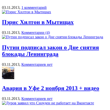
03.11.2013,
1 комментарий
Пэрис Хилтон в Мытищах
03.11.2013,
Комментарии (4)
Путин подписал закон о Дне снятия
блокады Ленинграда
03.11.2013,
Комментариев нет
Авария в Уфе 2 ноября 2013 + видео
03.11.2013,
Комментариев нет