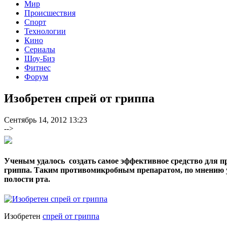
Мир
Происшествия
Спорт
Технологии
Кино
Сериалы
Шоу-Биз
Фитнес
Форум
Изобретен спрей от гриппа
Сентябрь 14, 2012 13:23
-->
Ученым удалось создать самое эффективное средство для 
гриппа. Таким противомикробным препаратом, по мнению 
полости рта.
Изобретен
спрей от гриппа