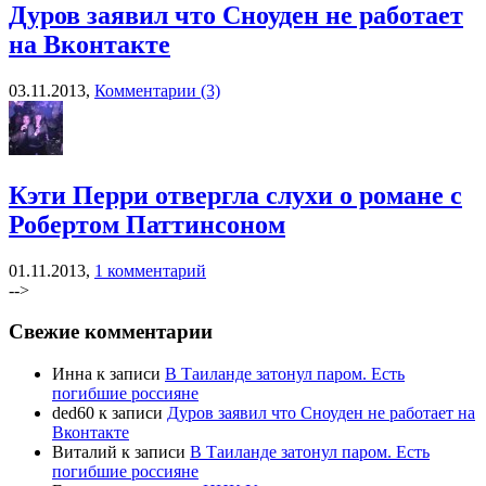
Дуров заявил что Сноуден не работает
на Вконтакте
03.11.2013,
Комментарии (3)
Кэти Перри отвергла слухи о романе с
Робертом Паттинсоном
01.11.2013,
1 комментарий
-->
Свежие комментарии
Инна к записи
В Таиланде затонул паром. Есть
погибшие россияне
ded60 к записи
Дуров заявил что Сноуден не работает на
Вконтакте
Виталий к записи
В Таиланде затонул паром. Есть
погибшие россияне