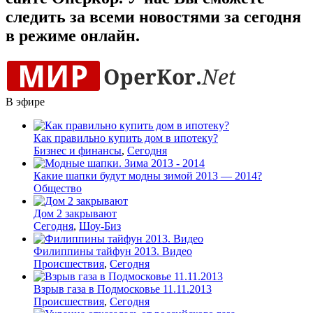
следить за всеми новостями за сегодня
в режиме онлайн.
В эфире
Как правильно купить дом в ипотеку?
Бизнес и финансы
,
Сегодня
Какие шапки будут модны зимой 2013 — 2014?
Общество
Дом 2 закрывают
Сегодня
,
Шоу-Биз
Филиппины тайфун 2013. Видео
Происшествия
,
Сегодня
Взрыв газа в Подмосковье 11.11.2013
Происшествия
,
Сегодня