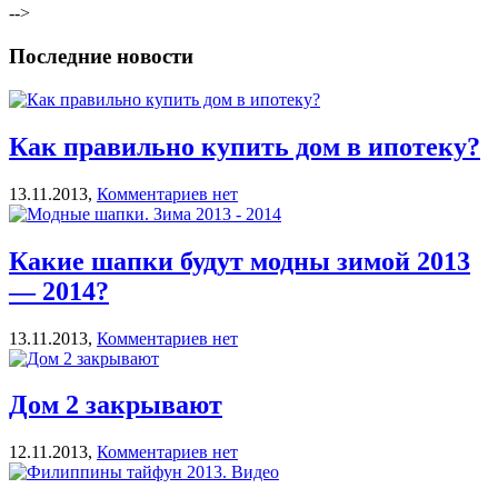
-->
Последние новости
Как правильно купить дом в ипотеку?
13.11.2013,
Комментариев нет
Какие шапки будут модны зимой 2013
— 2014?
13.11.2013,
Комментариев нет
Дом 2 закрывают
12.11.2013,
Комментариев нет