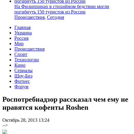
На Филиппинах в стихийном бедствии могли
погибнуть 150 туристов из России
Происшествия
,
Сегодня
Главная
Украина
Россия
Мир
Происшествия
Спорт
Технологии
Кино
Сериалы
Шоу-Биз
Фитнес
Форум
Роспотребнадзор рассказал чем ему не
нравятся кофенты Roshen
Октябрь 28, 2013 13:24
-->