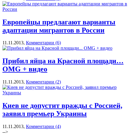
Европейцы предлагают варианты
адаптации мигрантов в России
11.11.2013,
Комментарии (6)
Прибил яйца на Красной площади…
OMG + видео
11.11.2013,
Комментарии (2)
Киев не допустит вражды с Россией,
заявил премьер Украины
11.11.2013,
Комментарии (4)
-->