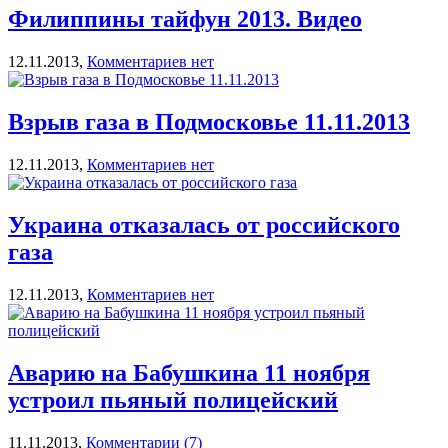
Филиппины тайфун 2013. Видео
12.11.2013,
Комментариев нет
Взрыв газа в Подмосковье 11.11.2013
12.11.2013,
Комментариев нет
Украина отказалась от российского
газа
12.11.2013,
Комментариев нет
Аварию на Бабушкина 11 ноября
устроил пьяный полицейский
11.11.2013,
Комментарии (7)