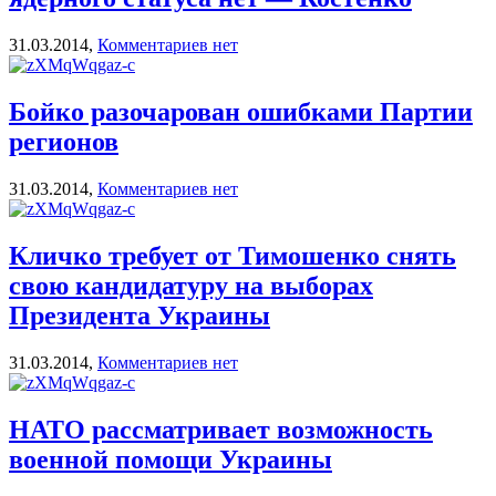
31.03.2014,
Комментариев нет
Бойко разочарован ошибками Партии
регионов
31.03.2014,
Комментариев нет
Кличко требует от Тимошенко снять
свою кандидатуру на выборах
Президента Украины
31.03.2014,
Комментариев нет
НАТО рассматривает возможность
военной помощи Украины