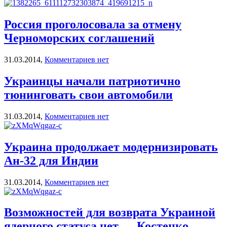
Россия проголосовала за отмену
Черноморских соглашений
31.03.2014,
Комментариев нет
Украинцы начали патриотично
тюнинговать свои автомобили
31.03.2014,
Комментариев нет
Украина продолжает модернизировать
Ан-32 для Индии
31.03.2014,
Комментариев нет
Возможностей для возврата Украиной
ядерного статуса нет — Костенко