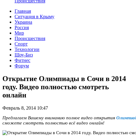
Происшествия
Главная
Ситуация в Крыму
Украина
Россия
Мир
Происшествия
Спорт
Технологии
Шоу-Биз
Фитнес
Форум
Открытие Олимпиады в Сочи в 2014
году. Видео полностью смотреть
онлайн
Февраль 8, 2014 10:47
Предлагаем Вашему вниманию полное видео открытия
Олимпиа
сможете смотреть полностью всё видео онлайн!