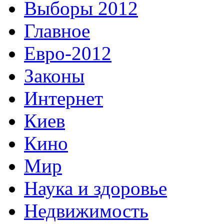
Выборы 2012
Главное
Евро-2012
Законы
Интернет
Киев
Кино
Мир
Наука и здоровье
Недвижимость