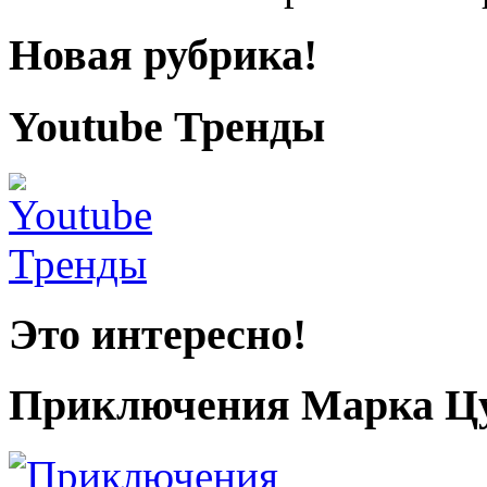
Новая рубрика!
Youtube Тренды
Это интересно!
Приключения Марка Цу