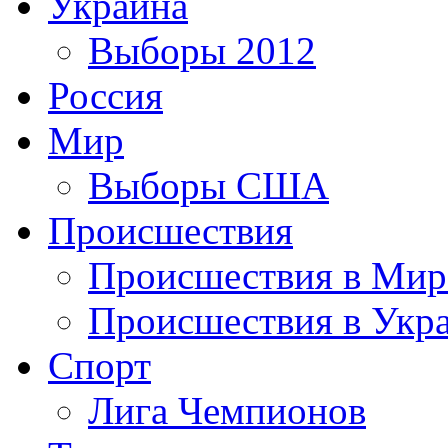
Украина
Выборы 2012
Россия
Мир
Выборы США
Происшествия
Происшествия в Мир
Происшествия в Укр
Спорт
Лига Чемпионов