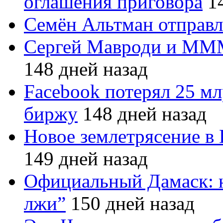
оглашения приговора
14
Семён Альтман отправл
Сергей Мавроди и МММ
148 дней назад
Facebook потерял 25 мл
биржу
148 дней назад
Новое землетрясение в
149 дней назад
Официальный Дамаск: 
лжи”
150 дней назад