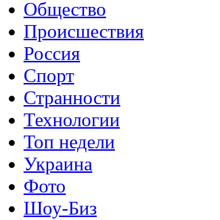
Общество
Происшествия
Россия
Спорт
Странности
Технологии
Топ недели
Украина
Фото
Шоу-Биз