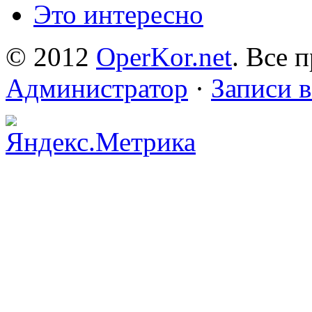
Это интересно
© 2012
OperKor.net
. Все 
Администратор
·
Записи 