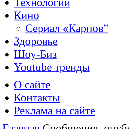
Технологии
Кино
Сериал «Карпов”
Здоровье
Шоу-Биз
Youtube тренды
О сайте
Контакты
Реклама на сайте
Главная
Сообщения, опубл