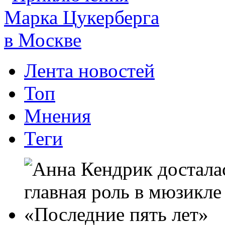
Лента новостей
Топ
Мнения
Теги