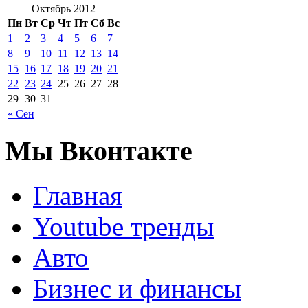
Октябрь 2012
Пн
Вт
Ср
Чт
Пт
Сб
Вс
1
2
3
4
5
6
7
8
9
10
11
12
13
14
15
16
17
18
19
20
21
22
23
24
25
26
27
28
29
30
31
« Сен
Мы Вконтакте
Главная
Youtube тренды
Авто
Бизнес и финансы