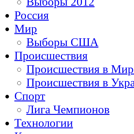
Выборы 2012
Россия
Мир
Выборы США
Происшествия
Происшествия в Мир
Происшествия в Укр
Спорт
Лига Чемпионов
Технологии