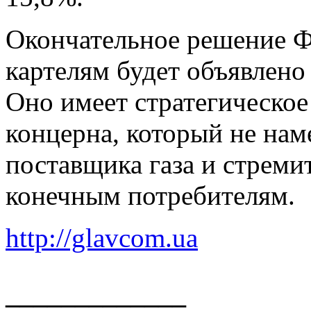
Окончательное решение Ф
картелям будет объявлено
Оно имеет стратегическое
концерна, который не нам
поставщика газа и стреми
конечным потребителям.
http://glavcom.ua
_____________