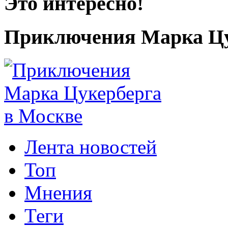
Это интересно!
Приключения Марка Цу
Лента новостей
Топ
Мнения
Теги