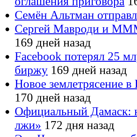
оглашения приговора
16
Семён Альтман отправл
Сергей Мавроди и МММ
169 дней назад
Facebook потерял 25 мл
биржу
169 дней назад
Новое землетрясение в
170 дней назад
Официальный Дамаск: 
лжи»
172 дня назад