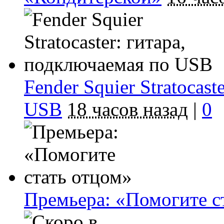
Fender Squier Stratocas
USB
18 часов назад
|
0
Премьера: «Помогите с