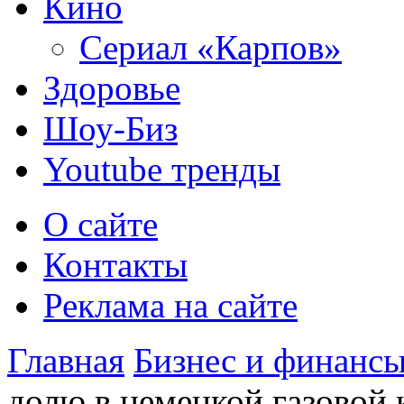
Кино
Сериал «Карпов»
Здоровье
Шоу-Биз
Youtube тренды
О сайте
Контакты
Реклама на сайте
Главная
Бизнес и финанс
долю в немецкой газовой