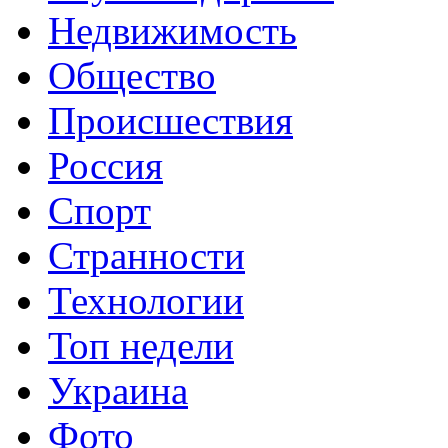
Недвижимость
Общество
Происшествия
Россия
Спорт
Странности
Технологии
Топ недели
Украина
Фото