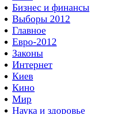
Бизнес и финансы
Выборы 2012
Главное
Евро-2012
Законы
Интернет
Киев
Кино
Мир
Наука и здоровье