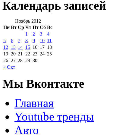
Календарь записей
Ноябрь 2012
Пн
Вт
Ср
Чт
Пт
Сб
Вс
1
2
3
4
5
6
7
8
9
10
11
12
13
14
15
16
17
18
19
20
21
22
23
24
25
26
27
28
29
30
« Окт
Мы Вконтакте
Главная
Youtube тренды
Авто