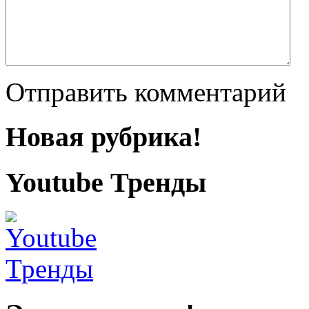
Отправить комментарий
Новая рубрика!
Youtube Тренды