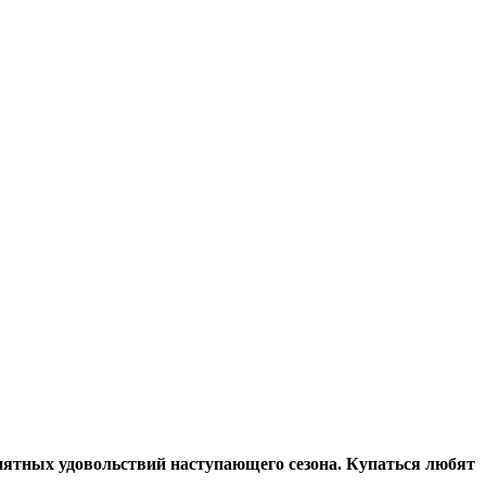
приятных удовольствий наступающего сезона. Купаться любят