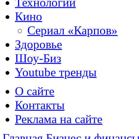
Технологии
Кино
Сериал «Карпов»
Здоровье
Шоу-Биз
Youtube тренды
О сайте
Контакты
Реклама на сайте
Главная
Бизнес и финанс