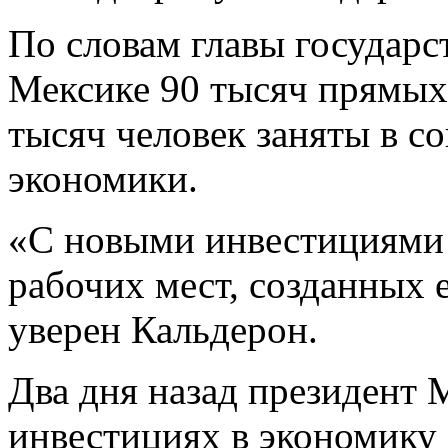
По словам главы государст
Мексике 90 тысяч прямых 
тысяч человек заняты в с
экономики.
«С новыми инвестициями
рабочих мест, созданных 
уверен Кальдерон.
Два дня назад президент 
инвестициях в экономику