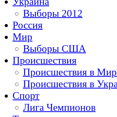
Украина
Выборы 2012
Россия
Мир
Выборы США
Происшествия
Происшествия в Мир
Происшествия в Укр
Спорт
Лига Чемпионов