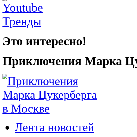
Это интересно!
Приключения Марка Цу
Лента новостей