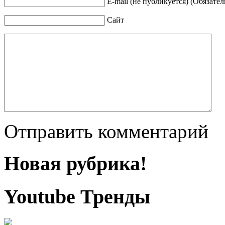
E-mail (не публикуется) (Обязател
Сайт
Отправить комментарий
Новая рубрика!
Youtube Тренды