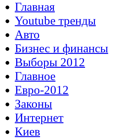
Главная
Youtube тренды
Авто
Бизнес и финансы
Выборы 2012
Главное
Евро-2012
Законы
Интернет
Киев