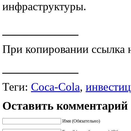
инфраструктуры.
_____________
При копировании ссылка 
_____________
Теги:
Coca-Cola
,
инвести
Оставить комментарий
Имя (Обязательно)