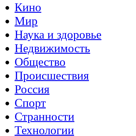
Кино
Мир
Наука и здоровье
Недвижимость
Общество
Происшествия
Россия
Спорт
Странности
Технологии