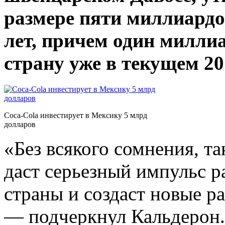
размере пяти миллиардо
лет, причем один миллиа
страну уже в текущем 20
Coca-Cola инвестирует в Мексику 5 млрд
долларов
«Без всякого сомнения, т
даст серьезный импульс 
страны и создаст новые р
— подчеркнул Кальдерон.