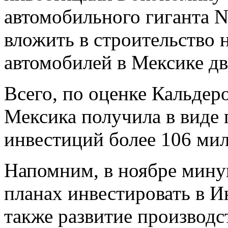
автомобильного гиганта N
вложить в строительство н
автомобилей в Мексике дв
Всего, по оценке Кальдеро
Мексика получила в виде
инвестиций более 106 мил
Напомним, в ноябре минув
планах инвестировать в И
также развитие производс