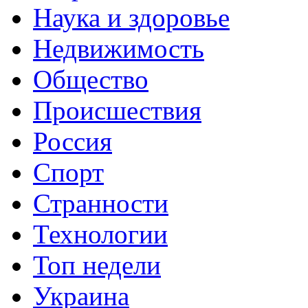
Наука и здоровье
Недвижимость
Общество
Происшествия
Россия
Спорт
Странности
Технологии
Топ недели
Украина