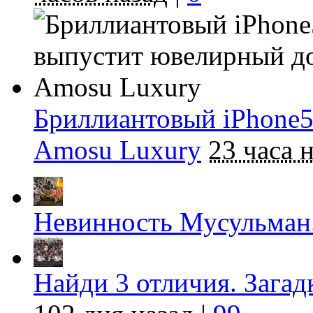
Бриллиантовый iPhone
Amosu Luxury
23 часа 
Невинность Мусульман
Найди 3 отличия. Загад