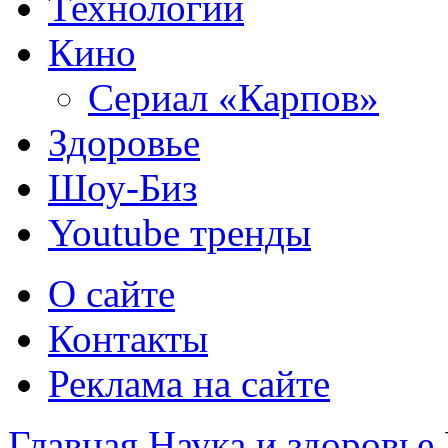
Технологии
Кино
Сериал «Карпов»
Здоровье
Шоу-Биз
Youtube тренды
О сайте
Контакты
Реклама на сайте
Главная
Наука и здоровье