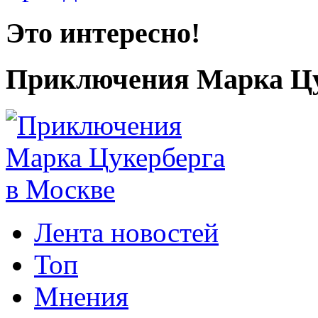
Это интересно!
Приключения Марка Цу
Лента новостей
Топ
Мнения