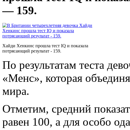
— 159.
Хайди Хенкинс прошла тест IQ и показала
потрясающий результат - 159.
По результатам теста дев
«Менс», которая объединя
мира.
Отметим, средний показат
равен 100, а для особо о