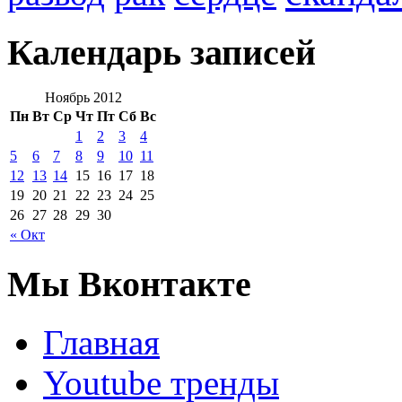
Календарь записей
Ноябрь 2012
Пн
Вт
Ср
Чт
Пт
Сб
Вс
1
2
3
4
5
6
7
8
9
10
11
12
13
14
15
16
17
18
19
20
21
22
23
24
25
26
27
28
29
30
« Окт
Мы Вконтакте
Главная
Youtube тренды