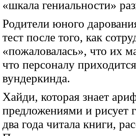
«шкала гениальности» раз
Родители юного даровани
тест после того, как сотр
«пожаловалась», что их м
что персоналу приходится
вундеркинда.
Хайди, которая знает ари
предложениями и рисует 
два года читала книги, ра