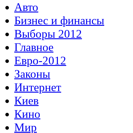
Авто
Бизнес и финансы
Выборы 2012
Главное
Евро-2012
Законы
Интернет
Киев
Кино
Мир