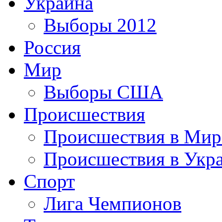
Украина
Выборы 2012
Россия
Мир
Выборы США
Происшествия
Происшествия в Мир
Происшествия в Укр
Спорт
Лига Чемпионов