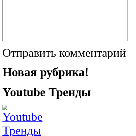
Отправить комментарий
Новая рубрика!
Youtube Тренды