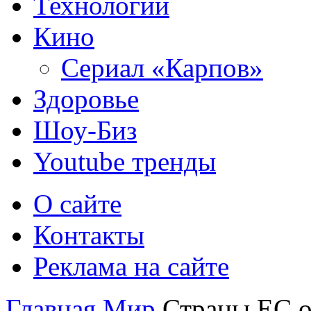
Технологии
Кино
Сериал «Карпов»
Здоровье
Шоу-Биз
Youtube тренды
О сайте
Контакты
Реклама на сайте
Главная
Мир
Страны ЕС о