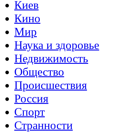
Киев
Кино
Мир
Наука и здоровье
Недвижимость
Общество
Происшествия
Россия
Спорт
Странности