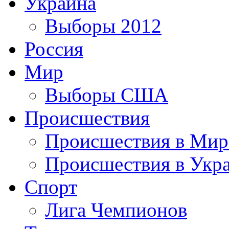
Украина
Выборы 2012
Россия
Мир
Выборы США
Происшествия
Происшествия в Мир
Происшествия в Укр
Спорт
Лига Чемпионов