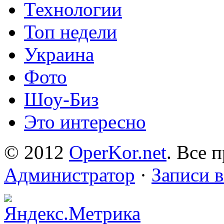
Технологии
Топ недели
Украина
Фото
Шоу-Биз
Это интересно
© 2012
OperKor.net
. Все 
Администратор
·
Записи 