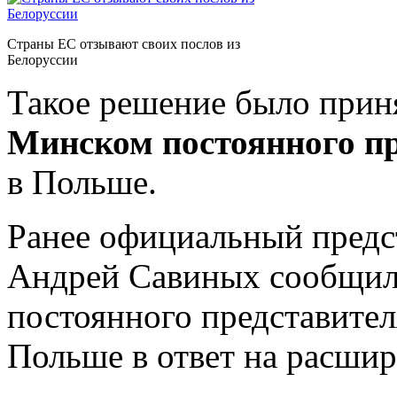
Страны ЕС отзывают своих послов из
Белоруссии
Такое решение было приня
Минском постоянного п
в Польше.
Ранее официальный пред
Андрей Савиных сообщил,
постоянного представител
Польше в ответ на расши