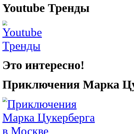
Youtube Тренды
Это интересно!
Приключения Марка Цу