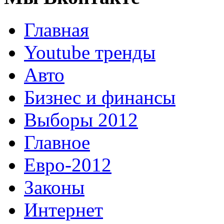
Главная
Youtube тренды
Авто
Бизнес и финансы
Выборы 2012
Главное
Евро-2012
Законы
Интернет