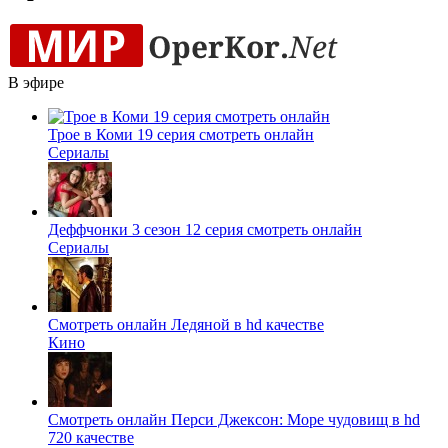
В эфире
Трое в Коми 19 серия смотреть онлайн
Сериалы
Деффчонки 3 сезон 12 серия смотреть онлайн
Сериалы
Смотреть онлайн Ледяной в hd качестве
Кино
Смотреть онлайн Перси Джексон: Море чудовищ в hd
720 качестве