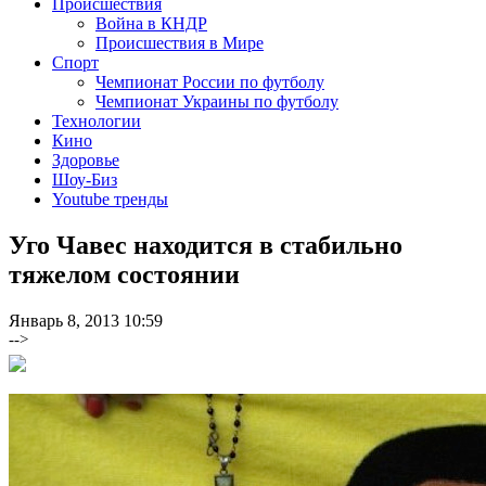
Происшествия
Война в КНДР
Происшествия в Мире
Спорт
Чемпионат России по футболу
Чемпионат Украины по футболу
Технологии
Кино
Здоровье
Шоу-Биз
Youtube тренды
Уго Чавес находится в стабильно
тяжелом состоянии
Январь 8, 2013 10:59
-->