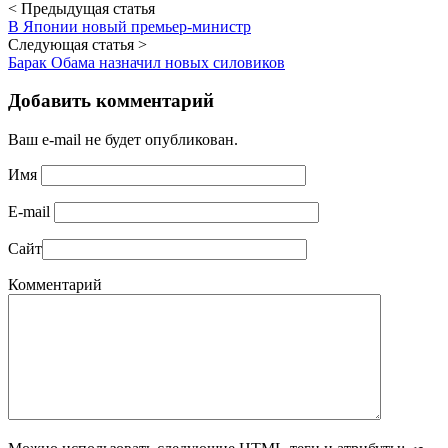
< Предыдущая статья
В Японии новый премьер-министр
Следующая статья >
Барак Обама назначил новых силовиков
Добавить комментарий
Ваш e-mail не будет опубликован.
Имя
E-mail
Сайт
Комментарий