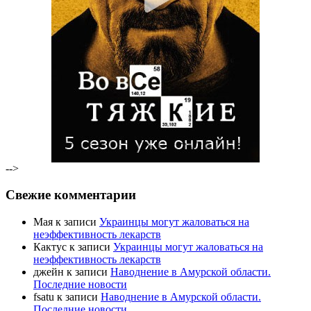
-->
Свежие комментарии
Мая к записи
Украинцы могут жаловаться на
неэффективность лекарств
Кактус к записи
Украинцы могут жаловаться на
неэффективность лекарств
джейн к записи
Наводнение в Амурской области.
Последние новости
fsatu к записи
Наводнение в Амурской области.
Последние новости