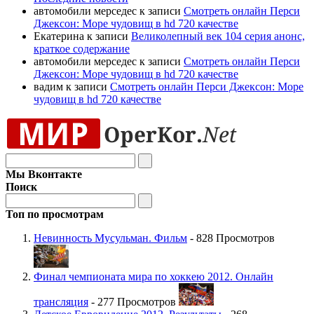
автомобили мерседес к записи
Смотреть онлайн Перси
Джексон: Море чудовищ в hd 720 качестве
Екатерина к записи
Великолепный век 104 серия анонс,
краткое содержание
автомобили мерседес к записи
Смотреть онлайн Перси
Джексон: Море чудовищ в hd 720 качестве
вадим к записи
Смотреть онлайн Перси Джексон: Море
чудовищ в hd 720 качестве
Мы Вконтакте
Поиск
Топ по просмотрам
Невинность Мусульман. Фильм
- 828 Просмотров
Финал чемпионата мира по хоккею 2012. Онлайн
трансляция
- 277 Просмотров