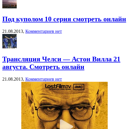
Под куполом 10 серия смотреть онлайн
21.08.2013,
Комментариев нет
Трансляция Челси — Астон Вилла 21
августа. Смотреть онлайн
21.08.2013,
Комментариев нет