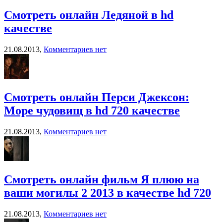
Смотреть онлайн Ледяной в hd
качестве
21.08.2013,
Комментариев нет
Смотреть онлайн Перси Джексон:
Море чудовищ в hd 720 качестве
21.08.2013,
Комментариев нет
Смотреть онлайн фильм Я плюю на
ваши могилы 2 2013 в качестве hd 720
21.08.2013,
Комментариев нет