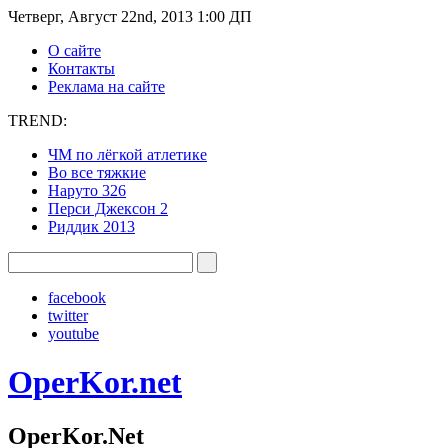
Четверг, Август 22nd, 2013 1:00 ДП
О сайте
Контакты
Реклама на сайте
TREND:
ЧМ по лёгкой атлетике
Во все тяжкие
Наруто 326
Перси Джексон 2
Риддик 2013
facebook
twitter
youtube
OperKor.net
OperKor.Net