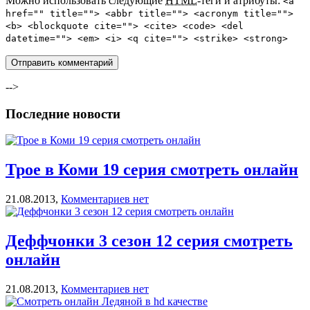
Можно использовать следующие
HTML
-теги и атрибуты:
<a
href="" title=""> <abbr title=""> <acronym title="">
<b> <blockquote cite=""> <cite> <code> <del
datetime=""> <em> <i> <q cite=""> <strike> <strong>
-->
Последние новости
Трое в Коми 19 серия смотреть онлайн
21.08.2013,
Комментариев нет
Деффчонки 3 сезон 12 серия смотреть
онлайн
21.08.2013,
Комментариев нет