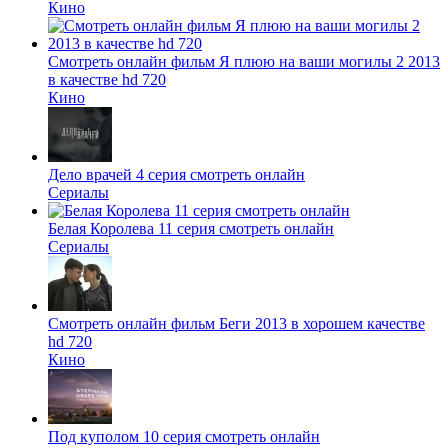
Кино
Смотреть онлайн фильм Я плюю на ваши могилы 2 2013
в качестве hd 720
Кино
Дело врачей 4 серия смотреть онлайн
Сериалы
Белая Королева 11 серия смотреть онлайн
Сериалы
Смотреть онлайн фильм Беги 2013 в хорошем качестве
hd 720
Кино
Под куполом 10 серия смотреть онлайн