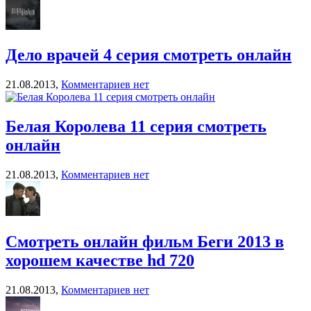
Дело врачей 4 серия смотреть онлайн
21.08.2013,
Комментариев нет
Белая Королева 11 серия смотреть
онлайн
21.08.2013,
Комментариев нет
Смотреть онлайн фильм Беги 2013 в
хорошем качестве hd 720
21.08.2013,
Комментариев нет