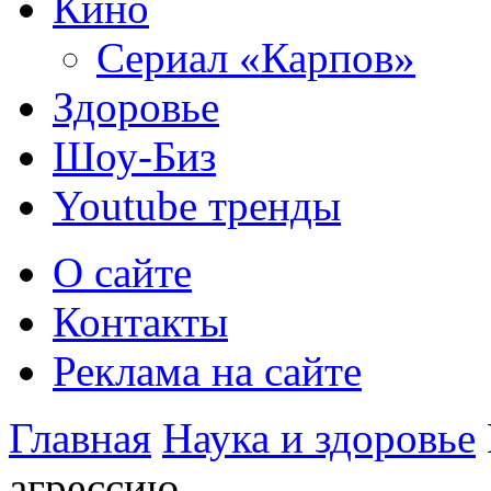
Кино
Сериал «Карпов»
Здоровье
Шоу-Биз
Youtube тренды
О сайте
Контакты
Реклама на сайте
Главная
Наука и здоровье
агрессию