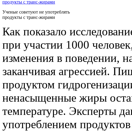
Ученые советуют не употреблять
продукты с транс-жирами
Как показало исследован
при участии 1000 челове
изменения в поведении, н
заканчивая агрессией. П
продуктом гидрогенизации,
ненасыщенные жиры оста
температуре. Эксперты да
употреблением продуктов