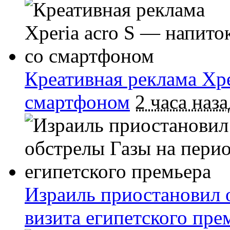
Креативная реклама Xpe
смартфоном
2 часа наза
Израиль приостановил 
визита египетского пре