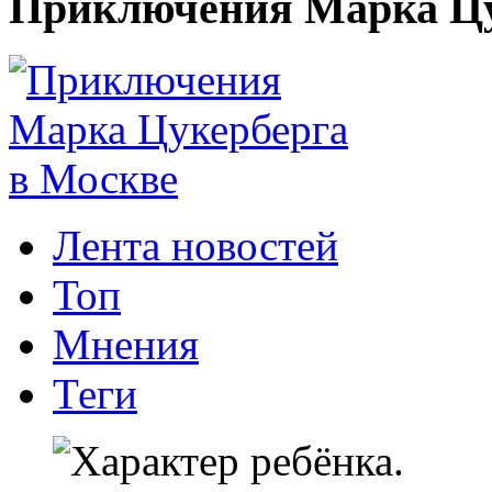
Приключения Марка Цу
Лента новостей
Топ
Мнения
Теги