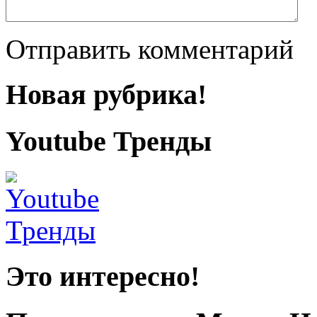
Отправить комментарий
Новая рубрика!
Youtube Тренды
Это интересно!