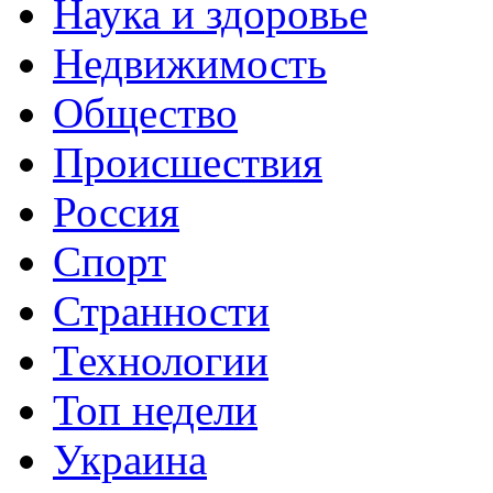
Наука и здоровье
Недвижимость
Общество
Происшествия
Россия
Спорт
Странности
Технологии
Топ недели
Украина