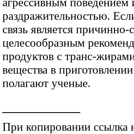
агрессивным поведением 
раздражительностью. Если 
связь является причинно-
целесообразным рекомендо
продуктов с транс-жирами
вещества в приготовлени
полагают ученые.
_____________
При копировании ссылка 