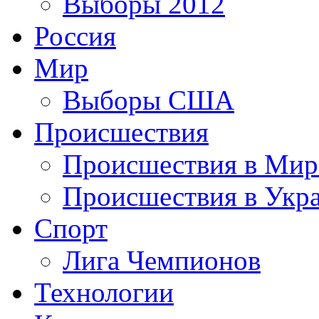
Выборы 2012
Россия
Мир
Выборы США
Происшествия
Происшествия в Мир
Происшествия в Укр
Спорт
Лига Чемпионов
Технологии