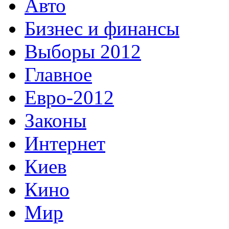
Авто
Бизнес и финансы
Выборы 2012
Главное
Евро-2012
Законы
Интернет
Киев
Кино
Мир