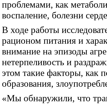
проблемами, как метаболи
воспаление, болезни серде
В ходе работы исследоват
рационом питания и хара
внимание на эпизоды агре
нетерпеливость и раздраж
этом такие факторы, как п
образования, злоупотребл
«Мы обнаружили, что тра