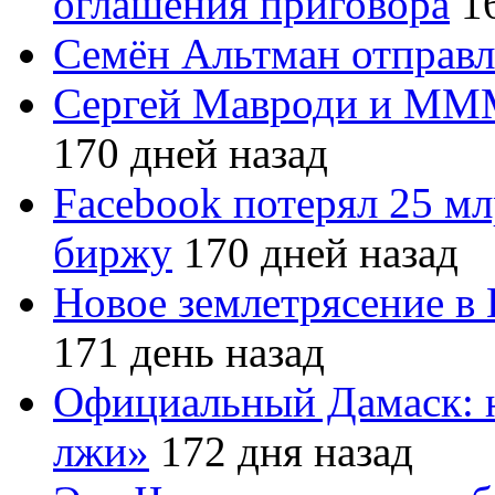
оглашения приговора
16
Семён Альтман отправл
Сергей Мавроди и МММ
170 дней назад
Facebook потерял 25 мл
биржу
170 дней назад
Новое землетрясение в
171 день назад
Официальный Дамаск: 
лжи»
172 дня назад