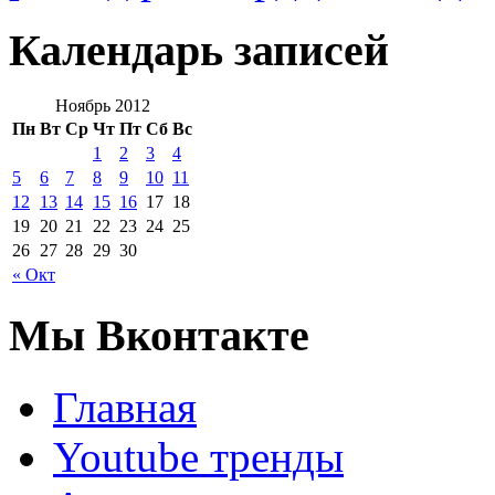
Календарь записей
Ноябрь 2012
Пн
Вт
Ср
Чт
Пт
Сб
Вс
1
2
3
4
5
6
7
8
9
10
11
12
13
14
15
16
17
18
19
20
21
22
23
24
25
26
27
28
29
30
« Окт
Мы Вконтакте
Главная
Youtube тренды