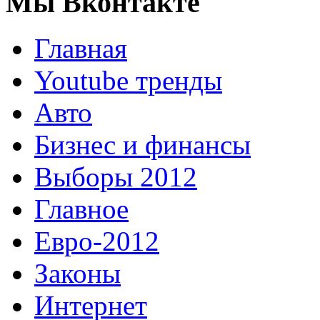
Мы Вконтакте
Главная
Youtube тренды
Авто
Бизнес и финансы
Выборы 2012
Главное
Евро-2012
Законы
Интернет