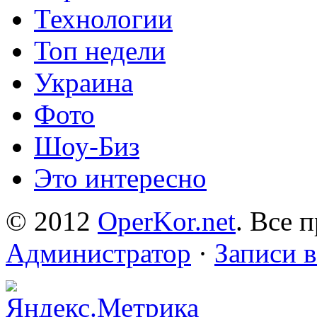
Технологии
Топ недели
Украина
Фото
Шоу-Биз
Это интересно
© 2012
OperKor.net
. Все 
Администратор
·
Записи 