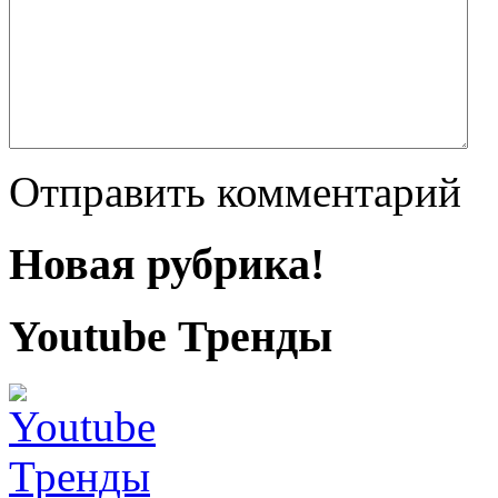
Отправить комментарий
Новая рубрика!
Youtube Тренды