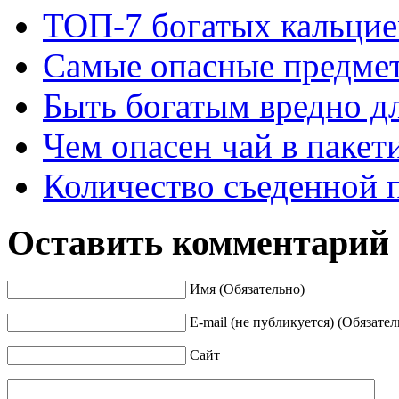
ТОП-7 богатых кальцие
Самые опасные предмет
Быть богатым вредно д
Чем опасен чай в пакет
Количество съеденной 
Оставить комментарий
Имя (Обязательно)
E-mail (не публикуется) (Обязател
Сайт