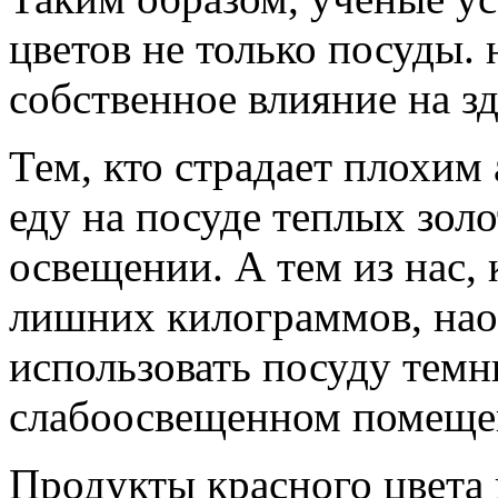
цветов не только посуды.
собственное влияние на з
Тем, кто страдает плохим 
еду на посуде теплых зол
освещении. А тем из нас, 
лишних килограммов, на
использовать посуду темн
слабоосвещенном помеще
Продукты красного цвета 