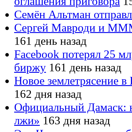
оглашения приговора
15
Семён Альтман отправл
Сергей Мавроди и МММ
161 день назад
Facebook потерял 25 мл
биржу
161 день назад
Новое землетрясение в
162 дня назад
Официальный Дамаск: 
лжи»
163 дня назад