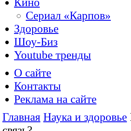
Кино
Сериал «Карпов»
Здоровье
Шоу-Биз
Youtube тренды
О сайте
Контакты
Реклама на сайте
Главная
Наука и здоровье
связь?