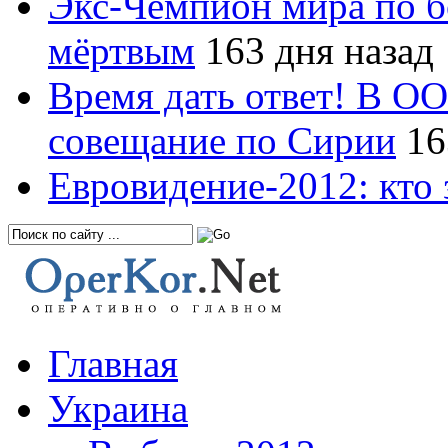
Экс-Чемпион мира по б
мёртвым
163 дня назад
Время дать ответ! В О
совещание по Сирии
16
Евровидение-2012: кто 
Главная
Украина