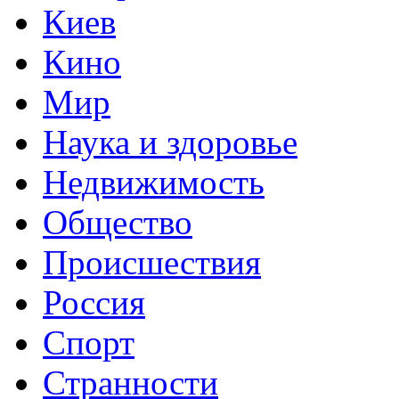
Киев
Кино
Мир
Наука и здоровье
Недвижимость
Общество
Происшествия
Россия
Спорт
Странности