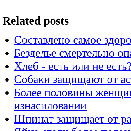
Related posts
Составлено самое здор
Безделье смертельно оп
Хлеб - есть или не есть
Собаки защищают от а
Более половины женщин
изнасиловании
Шпинат защищает от ра