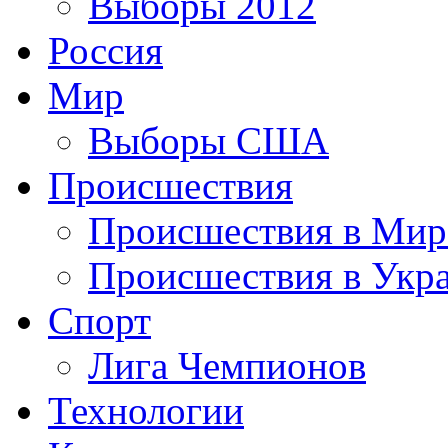
Выборы 2012
Россия
Мир
Выборы США
Происшествия
Происшествия в Мир
Происшествия в Укр
Спорт
Лига Чемпионов
Технологии