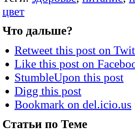
цвет
Что дальше?
Retweet this post on Twit
Like this post on Facebo
StumbleUpon this post
Digg this post
Bookmark on del.icio.us
Статьи по Теме