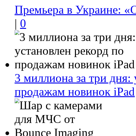
Премьера в Украине: «
|
0
3 миллиона за три дня:
продажам новинок iPad