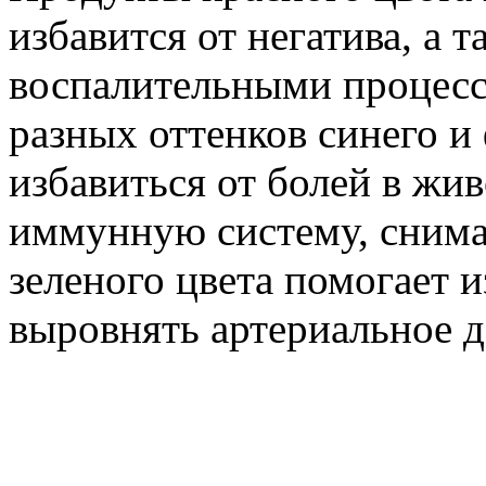
избавится от негатива, а 
воспалительными процесс
разных оттенков синего и
избавиться от болей в жи
иммунную систему, снима
зеленого цвета помогает и
выровнять артериальное д