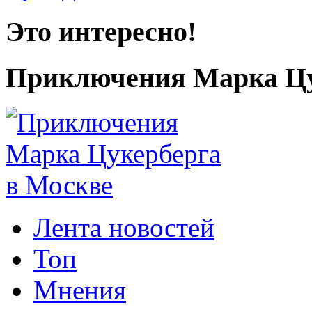
Это интересно!
Приключения Марка Цу
Лента новостей
Топ
Мнения