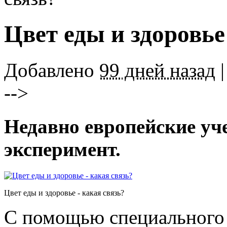
Цвет еды и здоровье
Добавлено
99 дней назад
|
-->
Недавно европейские уч
эксперимент.
Цвет еды и здоровье - какая связь?
С помощью специального 