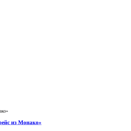
рейс из Монако»