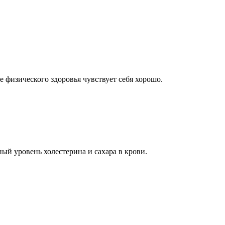
 физического здоровья чувствует себя хорошо.
ый уровень холестерина и сахара в крови.