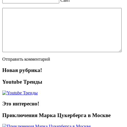
Сайт
Отправить комментарий
Новая рубрика!
Youtube Тренды
Это интересно!
Приключения Марка Цукерберга в Москве